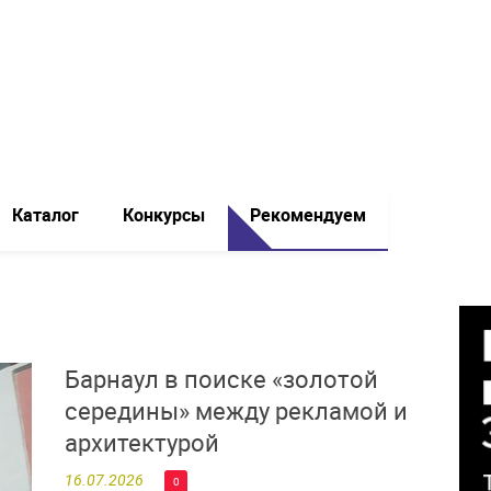
Каталог
Конкурсы
Рекомендуем
Барнаул в поиске «золотой
середины» между рекламой и
архитектурой
16.07.2026
0