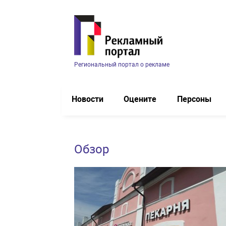
Региональный портал о рекламе
Новости
Оцените
Персоны
Обзор