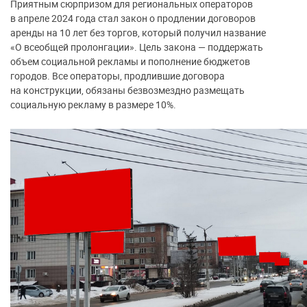
Приятным сюрпризом для региональных операторов
в апреле 2024 года стал закон о продлении договоров
аренды на 10 лет без торгов, который получил название
«О всеобщей пролонгации». Цель закона — поддержать
объем социальной рекламы и пополнение бюджетов
городов. Все операторы, продлившие договора
на конструкции, обязаны безвозмездно размещать
социальную рекламу в размере 10%.