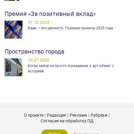
Премия «За позитивный вклад»
31.12.2025
Идеи — это ценность. Главные проекты 2025 года
Пространство города
10.07.2026
Когда забор не просто ограждение, а арт-объект с
историей
О проекте
Редакция
Реклама
Рубрики
Согласие на обработку ПД
Войти