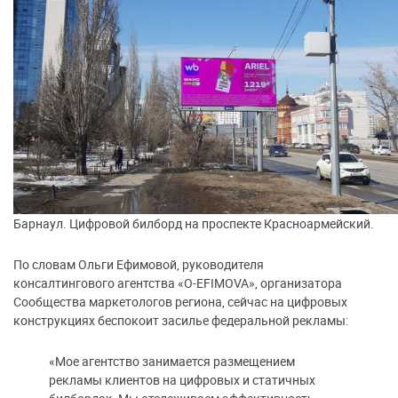
Барнаул. Цифровой билборд на проспекте Красноармейский.
По словам Ольги Ефимовой, руководителя
консалтингового агентства «O-EFIMOVA», организатора
Сообщества маркетологов региона, сейчас на цифровых
конструкциях беспокоит засилье федеральной рекламы:
«Мое агентство занимается размещением
рекламы клиентов на цифровых и статичных