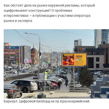
Как обстоят дела на рынке наружной рекламы, который
оцифровывает конструкции? О проблемах
и перспективах — в публикации с участием оператора
рынка и эксперта.
Барнаул. Цифровой билборд на пр.Красноармейский.