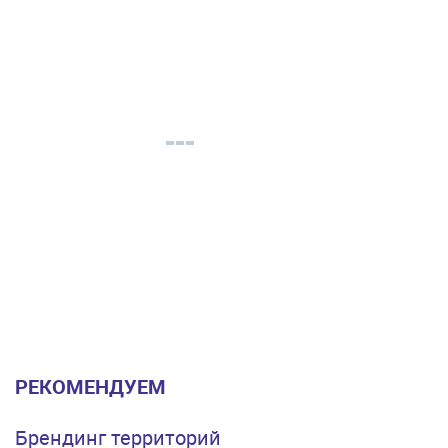
РЕКОМЕНДУЕМ
Брендинг территорий