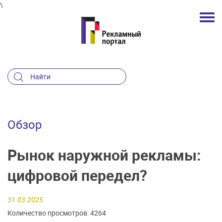
\
Обзор
Рынок наружной рекламы:
цифровой передел?
31.03.2025
Количество просмотров: 4264