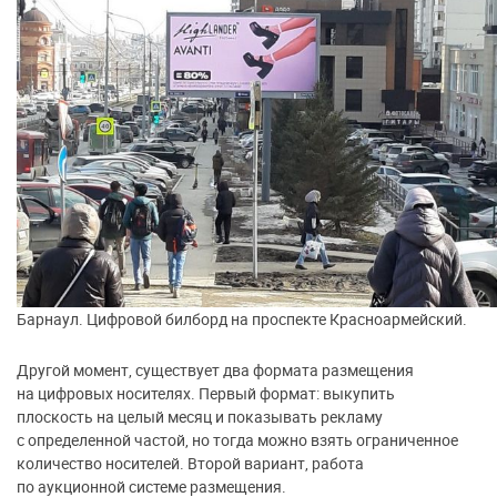
Барнаул. Цифровой билборд на проспекте Красноармейский.
Другой момент, существует два формата размещения
на цифровых носителях. Первый формат: выкупить
плоскость на целый месяц и показывать рекламу
с определенной частой, но тогда можно взять ограниченное
количество носителей. Второй вариант, работа
по аукционной системе размещения.