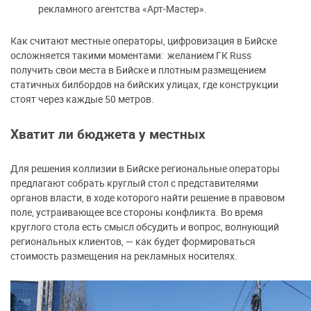
рекламного агентства «Арт-Мастер».
Как считают местные операторы, цифровизация в Бийске
осложняется такими моментами: желанием ГК Russ
получить свои места в Бийске и плотным размещением
статичных билбордов на бийских улицах, где конструкции
стоят через каждые 50 метров.
Хватит ли бюджета у местных
Для решения коллизии в Бийске региональные операторы
предлагают собрать круглый стол с представителями
органов власти, в ходе которого найти решение в правовом
поле, устраивающее все стороны конфликта. Во время
круглого стола есть смысл обсудить и вопрос, волнующий
региональных клиентов, — как будет формироваться
стоимость размещения на рекламных носителях.