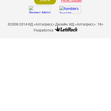
Регистрация
©2008-2014 ИД «Алтапресс»
Дизайн: ИД «Алтапресс».
18+
Разработка: