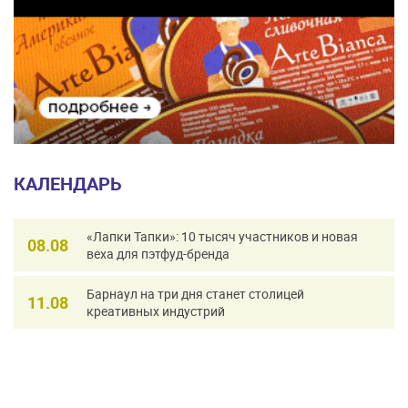
КАЛЕНДАРЬ
«Лапки Тапки»: 10 тысяч участников и новая
08.08
веха для пэтфуд-бренда
Барнаул на три дня станет столицей
11.08
креативных индустрий