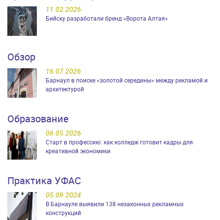
11.02.2026
Бийску разработали бренд «Ворота Алтая»
Обзор
16.07.2026
Барнаул в поиске «золотой середины» между рекламой и
архитектурой
Образование
06.05.2026
Старт в профессию: как колледж готовит кадры для
креативной экономики
Практика УФАС
05.09.2024
В Барнауле выявили 138 незаконных рекламных
конструкций