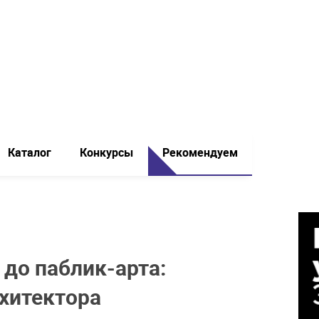
Каталог
Конкурсы
Рекомендуем
до паблик-арта:
хитектора