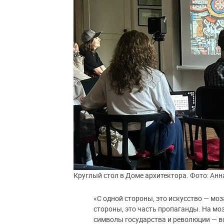
Круглый стол в Доме архитектора. Фото: Анн
«С одной стороны, это искусство — мо
стороны, это часть пропаганды. На мо
символы государства и революции — вс