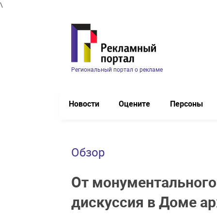
\
Региональный портал о рекламе
Новости
Оцените
Персоны
Обзор
От монументального 
дискуссия в Доме ар