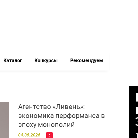
Каталог
Конкурсы
Рекомендуем
Агентство «Ливень»:
экономика перформанса в
эпоху монополий
04.08.2026
0