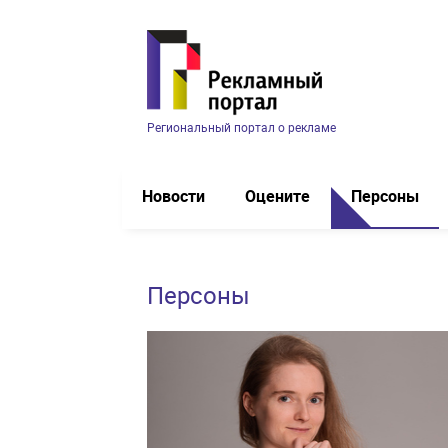
Региональный портал о рекламе
Новости
Оцените
Персоны
Персоны