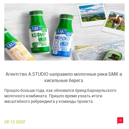
Агентство А.STUDIO направило молочные реки БМК в
кисельные берега
Прошло больше года, как обновился бренд Барнаульского
молочного комбината. Пришло время узнать итоги
масштабного ребрендинга у команды проекта.
0
28.12.2020