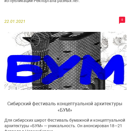
из публикаций Рекпортала разных лет.
0
22.01.2021
Сибирский фестиваль концептуальной архитектуры
«БУМ»
Для сибирских широт Фестиваль бумажной и концептуальной
архитектуры «БУМ» — уникальность. Он анонсирован 18—21