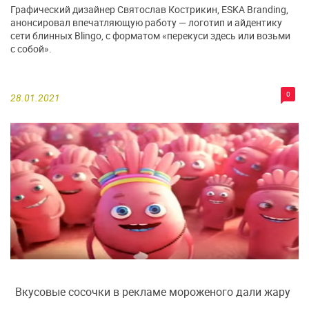
Графический дизайнер Святослав Кострикин, ESKA Branding,
анонсировал впечатляющую работу — логотип и айдентику
сети блинных Blingo, с форматом «перекуси здесь или возьми
с собой».
0
28.01.2021
Вкусовые сосочки в рекламе мороженого дали жару