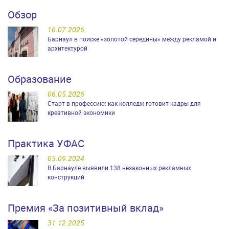
Обзор
16.07.2026
Барнаул в поиске «золотой середины» между рекламой и
архитектурой
Образование
06.05.2026
Старт в профессию: как колледж готовит кадры для
креативной экономики
Практика УФАС
05.09.2024
В Барнауле выявили 138 незаконных рекламных
конструкций
Премия «За позитивный вклад»
31.12.2025