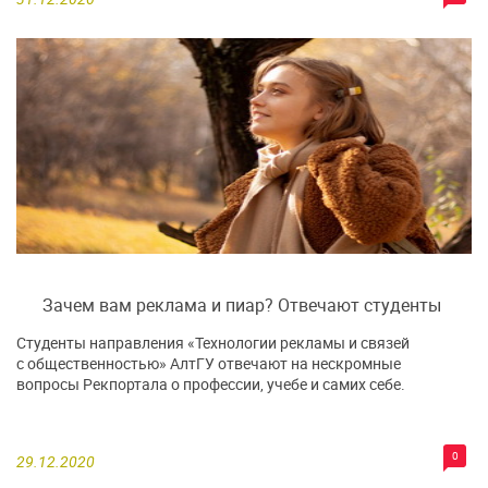
Зачем вам реклама и пиар? Отвечают студенты
Студенты направления «Технологии рекламы и связей
с общественностью» АлтГУ отвечают на нескромные
вопросы Рекпортала о профессии, учебе и самих себе.
0
29.12.2020