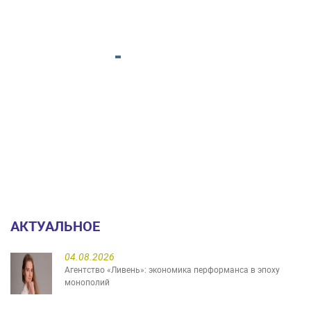
АКТУАЛЬНОЕ
04.08.2026
Агентство «Ливень»: экономика перформанса в эпоху
монополий