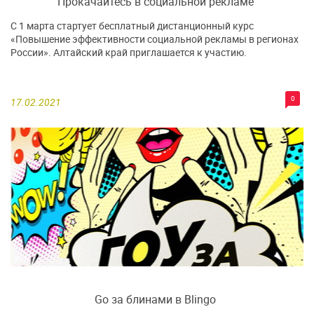
Прокачайтесь в социальной рекламе
С 1 марта стартует бесплатный дистанционный курс
«Повышение эффективности социальной рекламы в регионах
России». Алтайский край приглашается к участию.
0
17.02.2021
Go за блинами в Blingo