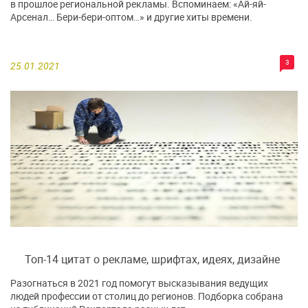
в прошлое региональной рекламы. Вспоминаем: «Ай-яй-
Арсенал… Бери-бери-оптом…» и другие хиты времени.
3
25.01.2021
Топ-14 цитат о рекламе, шрифтах, идеях, дизайне
Разогнаться в 2021 год помогут высказывания ведущих
людей профессии от столиц до регионов. Подборка собрана