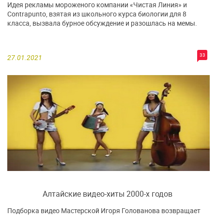
Идея рекламы мороженого компании «Чистая Линия» и
Contrаpunto, взятая из школьного курса биологии для 8
класса, вызвала бурное обсуждение и разошлась на мемы.
33
27.01.2021
Алтайские видео-хиты 2000-х годов
Подборка видео Мастерской Игоря Голованова возвращает