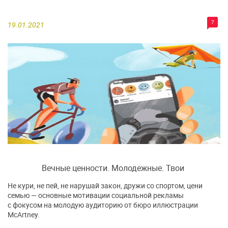
7
19.01.2021
Вечные ценности. Молодежные. Твои
Не кури, не пей, не нарушай закон, дружи со спортом, цени
семью — основные мотивации социальной рекламы
с фокусом на молодую аудиторию от бюро иллюстрации
McArtney.