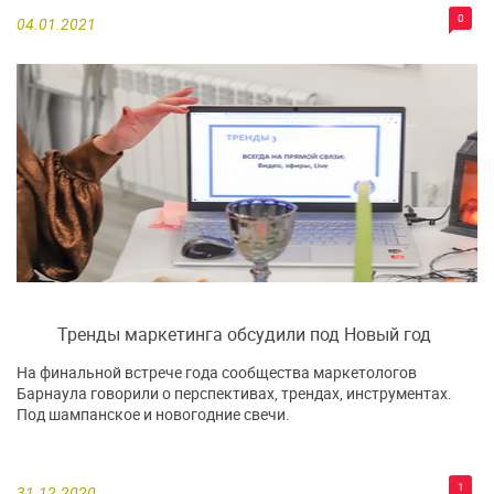
0
04.01.2021
Тренды маркетинга обсудили под Новый год
На финальной встрече года сообщества маркетологов
Барнаула говорили о перспективах, трендах, инструментах.
Под шампанское и новогодние свечи.
1
31.12.2020