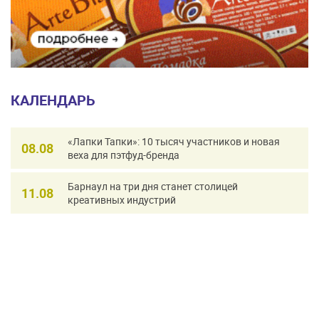
КАЛЕНДАРЬ
«Лапки Тапки»: 10 тысяч участников и новая
08.08
веха для пэтфуд-бренда
Барнаул на три дня станет столицей
11.08
креативных индустрий