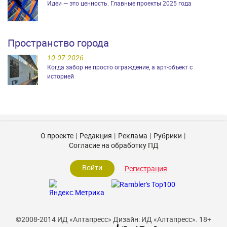
Идеи — это ценность. Главные проекты 2025 года
Пространство города
10.07.2026
Когда забор не просто ограждение, а арт-объект с
историей
О проекте
Редакция
Реклама
Рубрики
Согласие на обработку ПД
Войти
Регистрация
©2008-2014 ИД «Алтапресс»
Дизайн: ИД «Алтапресс».
18+