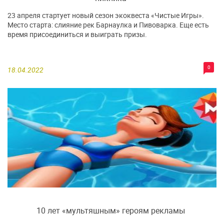
23 апреля стартует новый сезон экоквеста «Чистые Игры».
Место старта: слияние рек Барнаулка и Пивоварка. Еще есть
время присоединиться и выиграть призы.
0
18.04.2022
10 лет «мультяшным» героям рекламы