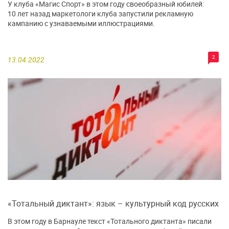
У клуба «Магис Спорт» в этом году своеобразный юбилей:
10 лет назад маркетологи клуба запустили рекламную
кампанию с узнаваемыми иллюстрациями.
2
13.04.2022
«Тотальный диктант»: язык – культурный код русских
В этом году в Барнауле текст «Тотального диктанта» писали