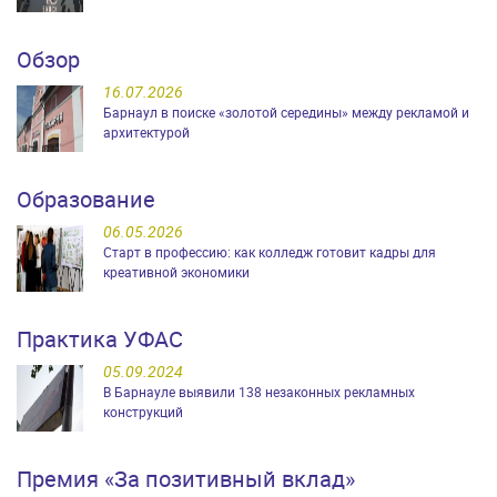
Обзор
16.07.2026
Барнаул в поиске «золотой середины» между рекламой и
архитектурой
Образование
06.05.2026
Старт в профессию: как колледж готовит кадры для
креативной экономики
Практика УФАС
05.09.2024
В Барнауле выявили 138 незаконных рекламных
конструкций
Премия «За позитивный вклад»