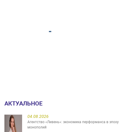
АКТУАЛЬНОЕ
04.08.2026
Агентство «Ливень»: экономика перформанса в эпоху
монополий