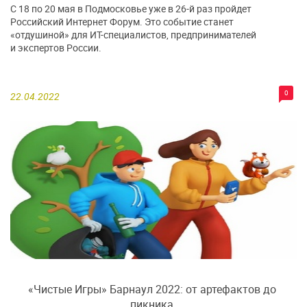
С 18 по 20 мая в Подмосковье уже в 26-й раз пройдет
Российский Интернет Форум. Это событие станет
«отдушиной» для ИТ-специалистов, предпринимателей
и экспертов России.
0
22.04.2022
«Чистые Игры» Барнаул 2022: от артефактов до
пикника