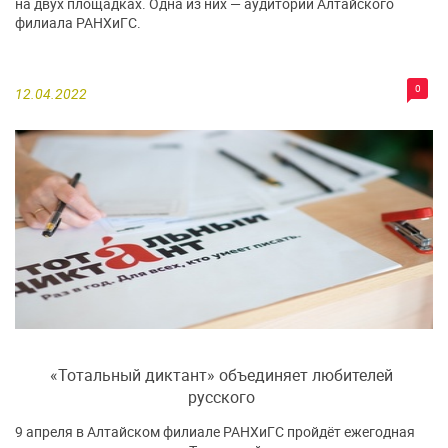
на двух площадках. Одна из них — аудитории Алтайского
филиала РАНХиГС.
0
12.04.2022
«Тотальный диктант» объединяет любителей
русского
9 апреля в Алтайском филиале РАНХиГС пройдёт ежегодная