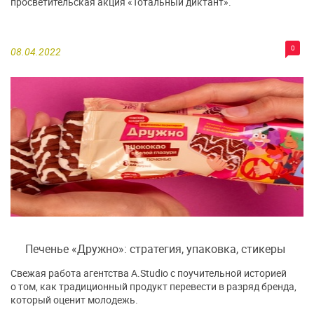
просветительская акция «Тотальный диктант».
0
08.04.2022
Печенье «Дружно»: стратегия, упаковка, стикеры
Свежая работа агентства A.Studio с поучительной историей
о том, как традиционный продукт перевести в разряд бренда,
который оценит молодежь.