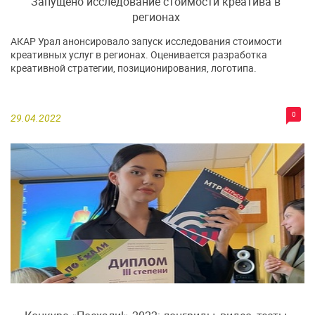
Запущено исследование стоимости креатива в
регионах
АКАР Урал анонсировало запуск исследования стоимости
креативных услуг в регионах. Оценивается разработка
креативной стратегии, позиционирования, логотипа.
0
29.04.2022