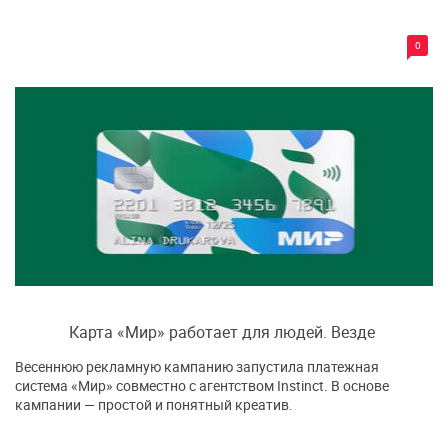
0
Карта «Мир» работает для людей. Везде
Весеннюю рекламную кампанию запустила платежная
система «Мир» совместно с агентством Instinct. В основе
кампании — простой и понятный креатив.