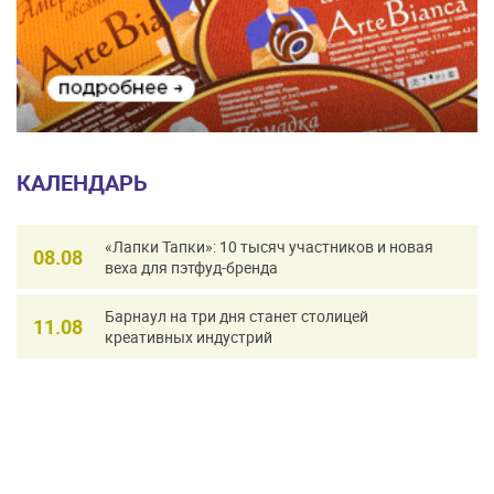
КАЛЕНДАРЬ
«Лапки Тапки»: 10 тысяч участников и новая
08.08
веха для пэтфуд-бренда
Барнаул на три дня станет столицей
11.08
креативных индустрий