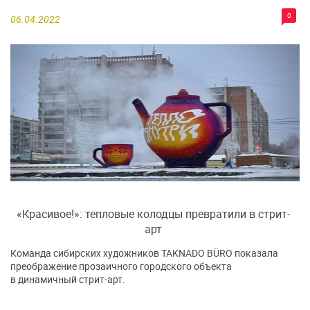
0
06.04.2022
«Красивое!»: тепловые колодцы превратили в стрит-
арт
Команда сибирских художников TAKNADO BÜRO показала
преображение прозаичного городского объекта
в динамичный стрит-арт.