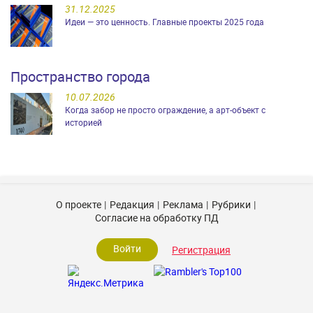
31.12.2025
Идеи — это ценность. Главные проекты 2025 года
Пространство города
10.07.2026
Когда забор не просто ограждение, а арт-объект с
историей
О проекте
Редакция
Реклама
Рубрики
Согласие на обработку ПД
Войти
Регистрация