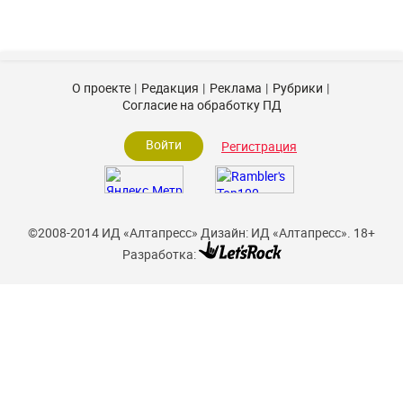
О проекте
Редакция
Реклама
Рубрики
Согласие на обработку ПД
Войти
Регистрация
©2008-2014 ИД «Алтапресс»
Дизайн: ИД «Алтапресс».
18+
Разработка: