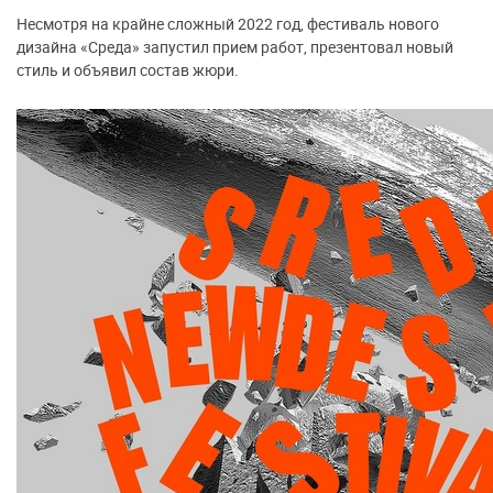
Несмотря на крайне сложный 2022 год, фестиваль нового
дизайна «Среда» запустил прием работ, презентовал новый
стиль и объявил состав жюри.