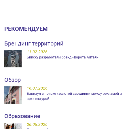
РЕКОМЕНДУЕМ
Брендинг территорий
11.02.2026
Бийску разработали бренд «Ворота Алтая»
Обзор
16.07.2026
Барнаул в поиске «золотой середины» между рекламой и
архитектурой
Образование
06.05.2026