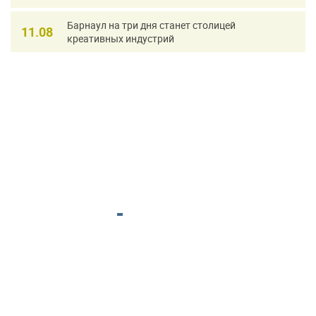
Барнаул на три дня станет столицей
11.08
креативных индустрий