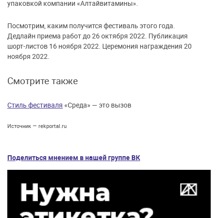
упаковкой компании «Алтайвитамины».
Посмотрим, каким получится фестиваль этого года.
Дедлайн приема работ до 26 октября 2022. Публикация
шорт-листов 16 ноября 2022. Церемония награждения 20
ноября 2022.
Смотрите также
Стиль фестиваля
«Среда» — это вызов
Источник — rekportal.ru
Поделиться мнением в нашей группе ВК