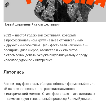
Новый фирменный стиль фестиваля
2022 — шестой год жизни фестиваля, который
в профессиональном кругу называют уникальным
и дружеским событием. Цель фестиваля неизменна —
поощрить дизайнеров, агентства и их клиентов
в стремлении делать окружающую визуальную среду
красивее, удобнее и интереснее.
Летопись
В этом году фестиваль «Среда» обновил фирменный стиль.
«В основе концепции — отражение насущного
и исторический момент. Стиль фестиваля — это летопись»,
— комментирует генеральный продюсер Вадим Буньков.