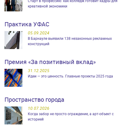
Старт в профессию: как колледж готовит кадры для
креативной экономики
Практика УФАС
05.09.2024
В Барнауле выявили 138 незаконных рекламных
конструкций
Премия «За позитивный вклад»
31.12.2025
Идеи — это ценность. Главные проекты 2025 года
Пространство города
10.07.2026
Когда забор не просто ограждение, а арт-объект с
историей