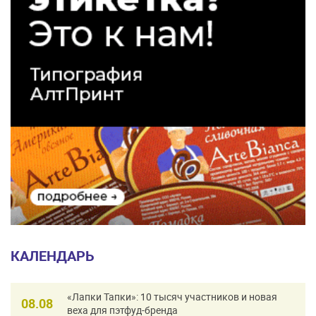
КАЛЕНДАРЬ
«Лапки Тапки»: 10 тысяч участников и новая
08.08
веха для пэтфуд-бренда