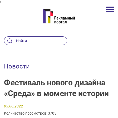
\
Новости
Фестиваль нового дизайна
«Среда» в моменте истории
05.08.2022
Количество просмотров: 3705