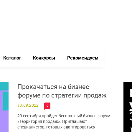
Каталог
Конкурсы
Рекомендуем
Прокачаться на бизнес-
форуме по стратегии продаж
13.09.2022
0
29 сентября пройдет бесплатный бизнес-форум
«Территория продаж». Приглашают
специалистов, готовых адаптироваться