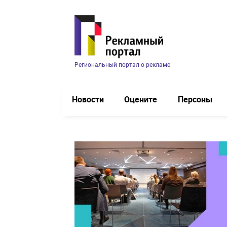
Региональный портал о рекламе
Новости
Оцените
Персоны