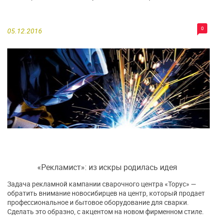
0
05.12.2016
«Рекламист»: из искры родилась идея
Задача рекламной кампании сварочного центра «Торус» —
обратить внимание новосибирцев на центр, который продает
профессиональное и бытовое оборудование для сварки.
Сделать это образно, с акцентом на новом фирменном стиле.