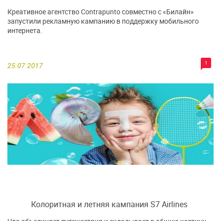
Креативное агентство Contrapunto совместно с «Билайн»
запустили рекламную кампанию в поддержку мобильного
интернета.
1
25.07.2017
Колоритная и летняя кампания S7 Airlines