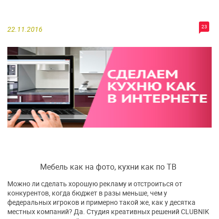
23
22.11.2016
Мебель как на фото, кухни как по ТВ
Можно ли сделать хорошую рекламу и отстроиться от
конкурентов, когда бюджет в разы меньше, чем у
федеральных игроков и примерно такой же, как у десятка
местных компаний? Да. Студия креативных решений CLUBNIK