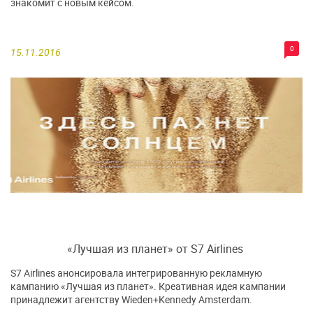
знакомит с новым кейсом.
0
15.11.2016
«Лучшая из планет» от S7 Airlines
S7 Airlines анонсировала интегрированную рекламную
кампанию «Лучшая из планет». Креативная идея кампании
принадлежит агентству Wieden+Kennedy Amsterdam.