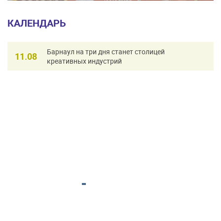
КАЛЕНДАРЬ
Барнаул на три дня станет столицей
11.08
креативных индустрий