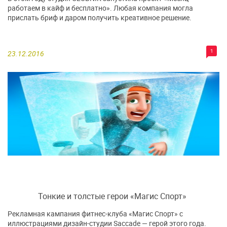
работаем в кайф и бесплатно». Любая компания могла
прислать бриф и даром получить креативное решение.
1
23.12.2016
Тонкие и толстые герои «Магис Спорт»
Рекламная кампания фитнес-клуба «Магис Спорт» с
иллюстрациями дизайн-студии Saccade — герой этого года.