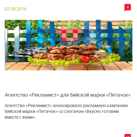
9
02.09.2016
Агентство «Рекламист» для бийской марки «Пятачок»
Агентство «Рекламист» анонсировало рекламную кампанию
бийской марки «Пятачок» со слоганом «Вкусно готовим
вместе с вами».
10