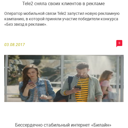
Tele2 сняла своих клиентов в рекламе
Оператор мобильной связи Tele2 запустил новую рекламную
кампанию, в которой приняли участие победители конкурса
«Без звезд в рекламе».
0
03.08.2017
Бессердечно стабильный интернет «Билайн»