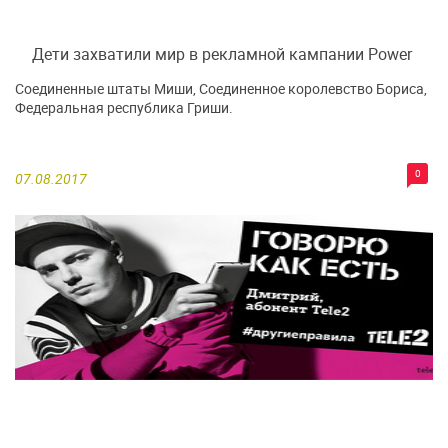
Дети захватили мир в рекламной кампании Power
Соединенные штаты Миши, Соединенное королевство Бориса,
Федеральная республика Гриши.
0
07.08.2017