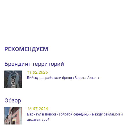
РЕКОМЕНДУЕМ
Брендинг территорий
11.02.2026
Бийску разработали бренд «Ворота Алтая»
Обзор
16.07.2026
Барнаул в поиске «золотой середины» между рекламой и
архитектурой