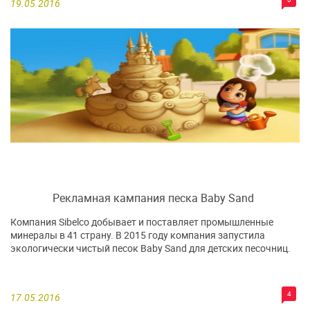
19.05.2016
Рекламная кампания песка Baby Sand
Компания Sibelco добывает и поставляет промышленные
минералы в 41 страну. В 2015 году компания запустила
экологически чистый песок Baby Sand для детских песочниц.
4
17.05.2016