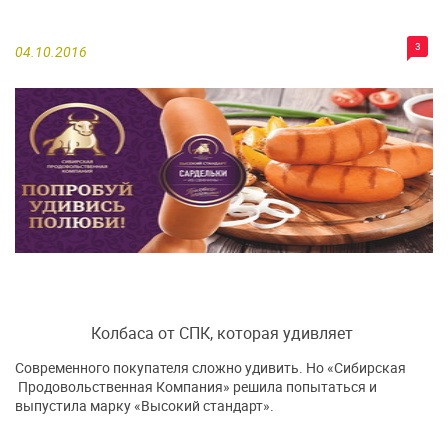
3
04.10.2016
Колбаса от СПК, которая удивляет
Современного покупателя сложно удивить. Но «Сибирская
Продовольственная Компания» решила попытаться и
выпустила марку «Высокий стандарт».