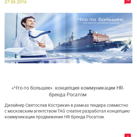
27.06.2016
«Что-то большее»: концепция коммуникации HR-
бренда Росатом
Дизайнер Святослав Кострикин в рамках тендера совместно
с московским агентством TAG creative разработал концепцию
коммуникации продвижения HR бренда Росатом.
0