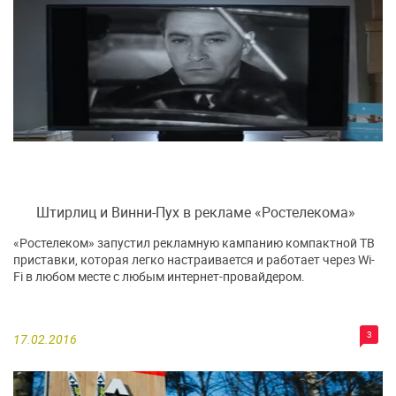
Штирлиц и Винни-Пух в рекламе «Ростелекома»
«Ростелеком» запустил рекламную кампанию компактной ТВ
приставки, которая легко настраивается и работает через Wi-
Fi в любом месте с любым интернет-провайдером.
3
17.02.2016