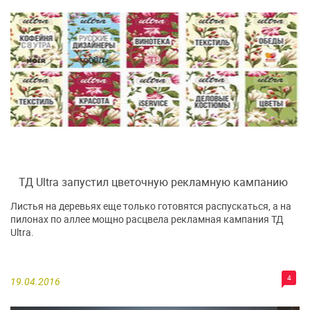
ТД Ultra запустил цветочную рекламную кампанию
Листья на деревьях еще только готовятся распускаться, а на
пилонах по аллее мощно расцвела рекламная кампания ТД
Ultra.
4
19.04.2016