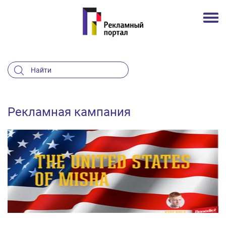
Рекламная кампания