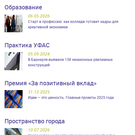
Образование
06.05.2026
Старт в профессию: как колледж готовит кадры для
креативной экономики
Практика УФАС
05.09.2024
В Барнауле выявили 138 незаконных рекламных
конструкций
Премия «За позитивный вклад»
31.12.2025
Идеи — это ценность. Главные проекты 2025 года
Пространство города
10.07.2026