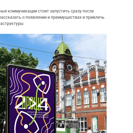
ные коммуникации стоит запустить сразу после
 рассказать о появлении и преимуществах и привлечь
раструктуры.