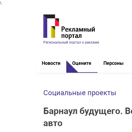
\
Региональный портал о рекламе
Новости
Оцените
Персоны
Социальные проекты
Барнаул будущего. В
авто