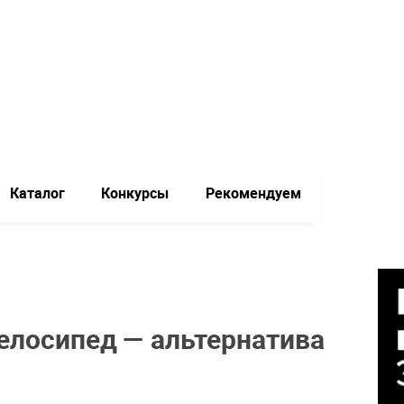
Каталог
Конкурсы
Рекомендуем
елосипед — альтернатива