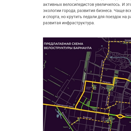
активных велосипедистов увеличилось. И эт
экологии города, развития бизнеса. Чаще в
и спорта, но крутить педали для поездок на 
развитая инфраструктура.