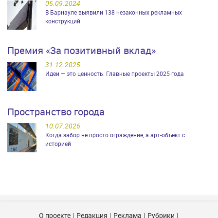
05.09.2024
В Барнауле выявили 138 незаконных рекламных
конструкций
Премия «За позитивный вклад»
31.12.2025
Идеи — это ценность. Главные проекты 2025 года
Пространство города
10.07.2026
Когда забор не просто ограждение, а арт-объект с
историей
О проекте
Редакция
Реклама
Рубрики