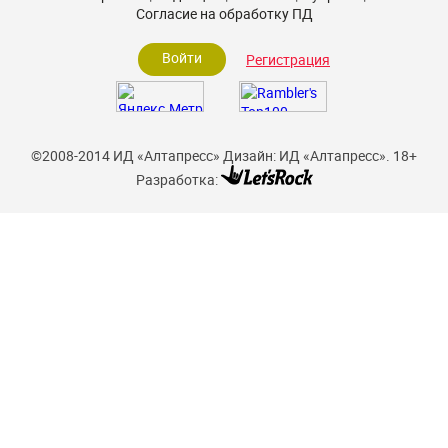
Согласие на обработку ПД
Войти
Регистрация
©2008-2014 ИД «Алтапресс»
Дизайн: ИД «Алтапресс».
18+
Разработка: