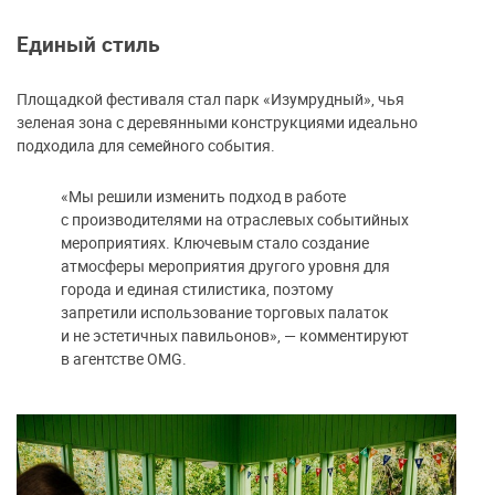
Единый стиль
Площадкой фестиваля стал парк «Изумрудный», чья
зеленая зона с деревянными конструкциями идеально
подходила для семейного события.
«Мы решили изменить подход в работе
с производителями на отраслевых событийных
мероприятиях. Ключевым стало создание
атмосферы мероприятия другого уровня для
города и единая стилистика, поэтому
запретили использование торговых палаток
и не эстетичных павильонов», — комментируют
в агентстве OMG.