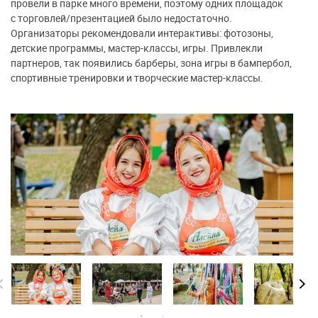
провели в парке много времени, поэтому одних площадок
с торговлей/презентацией было недостаточно.
Организаторы рекомендовали интерактивы: фотозоны,
детские программы, мастер-классы, игры. Привлекли
партнеров, так появились барберы, зона игры в бампербол,
спортивные тренировки и творческие мастер-классы.