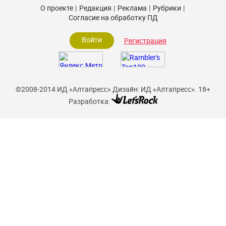
О проекте
Редакция
Реклама
Рубрики
Согласие на обработку ПД
Войти
Регистрация
©2008-2014 ИД «Алтапресс»
Дизайн: ИД «Алтапресс».
18+
Разработка: