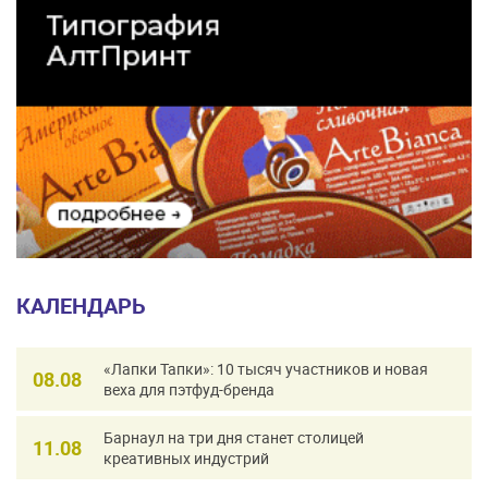
КАЛЕНДАРЬ
«Лапки Тапки»: 10 тысяч участников и новая
08.08
веха для пэтфуд-бренда
Барнаул на три дня станет столицей
11.08
креативных индустрий