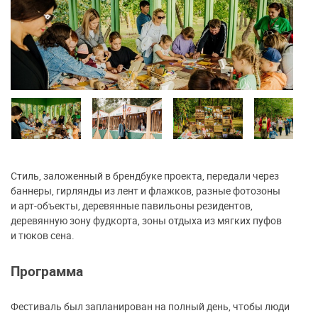
Стиль, заложенный в брендбуке проекта, передали через
баннеры, гирлянды из лент и флажков, разные фотозоны
и арт-объекты, деревянные павильоны резидентов,
деревянную зону фудкорта, зоны отдыха из мягких пуфов
и тюков сена.
Программа
Фестиваль был запланирован на полный день, чтобы люди