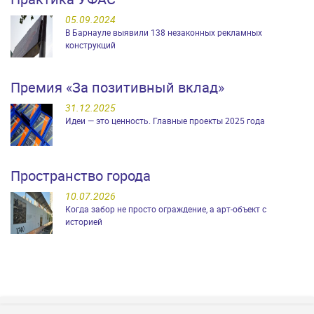
05.09.2024
В Барнауле выявили 138 незаконных рекламных
конструкций
Премия «За позитивный вклад»
31.12.2025
Идеи — это ценность. Главные проекты 2025 года
Пространство города
10.07.2026
Когда забор не просто ограждение, а арт-объект с
историей