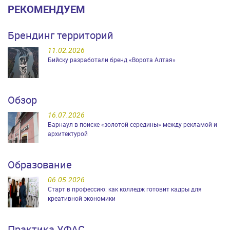
РЕКОМЕНДУЕМ
Брендинг территорий
11.02.2026
Бийску разработали бренд «Ворота Алтая»
Обзор
16.07.2026
Барнаул в поиске «золотой середины» между рекламой и
архитектурой
Образование
06.05.2026
Старт в профессию: как колледж готовит кадры для
креативной экономики
Практика УФАС