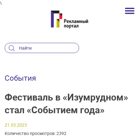
\
События
Фестиваль в «Изумрудном»
стал «Событием года»
21.03.2023
Количество просмотров: 2392