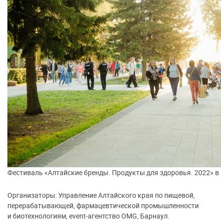
Фестиваль «Алтайские бренды. Продукты для здоровья. 2022» в
Организаторы: Управление Алтайского края по пищевой,
перерабатывающей, фармацевтической промышленности
и биотехнологиям, event-агентство OMG, Барнаул.