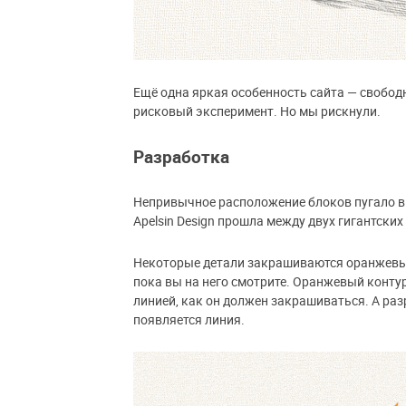
Ещё одна яркая особенность сайта — свобод
рисковый эксперимент. Но мы рискнули.
Разработка
Непривычное расположение блоков пугало в
Apelsin Design прошла между двух гигантских
Некоторые детали закрашиваются оранжевым
пока вы на него смотрите. Оранжевый конту
линией, как он должен закрашиваться. А ра
появляется линия.