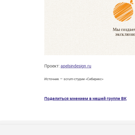
Проект:
apelsindesign.ru
Источник — scrum-студии «Сибирикс»
Поделиться мнением в нашей группе ВК