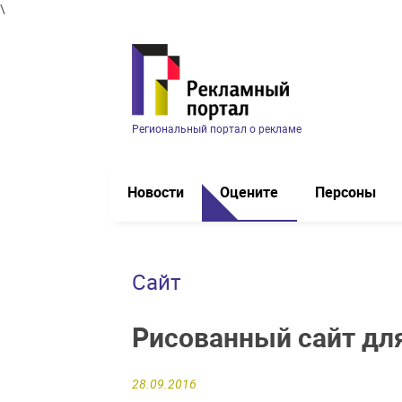
\
Региональный портал о рекламе
Новости
Оцените
Персоны
Сайт
Рисованный сайт дл
28.09.2016