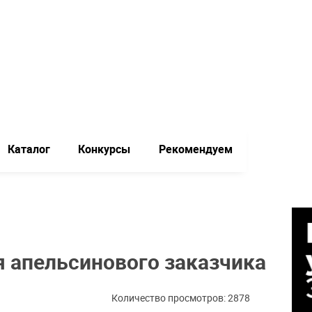
Каталог
Конкурсы
Рекомендуем
я апельсинового заказчика
Количество просмотров: 2878