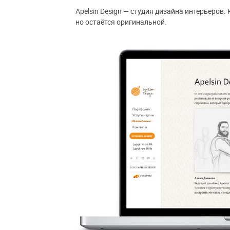
Apelsin Design — студия дизайна интерьеров
но остаётся оригинальной.