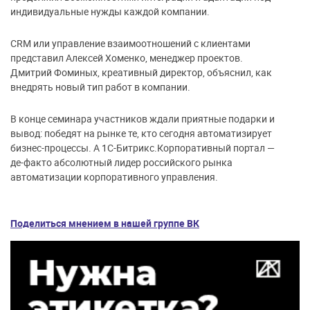
индивидуальные нужды каждой компании.
CRM или управление взаимоотношений с клиентами
представил Алексей Хоменко, менеджер проектов.
Дмитрий Фоминых, креативный директор, объяснил, как
внедрять новый тип работ в компании.
В конце семинара участников ждали приятные подарки и
вывод: победят на рынке те, кто сегодня автоматизирует
бизнес-процессы. А 1С-Битрикс.Корпоративный портал —
де-факто абсолютный лидер российского рынка
автоматизации корпоративного управления.
Поделиться мнением в нашей группе ВК