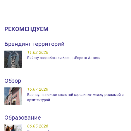
РЕКОМЕНДУЕМ
Брендинг территорий
11.02.2026
Бийску разработали бренд «Ворота Алтая»
Обзор
16.07.2026
Барнаул в поиске «золотой середины» между рекламой и
архитектурой
Образование
06.05.2026