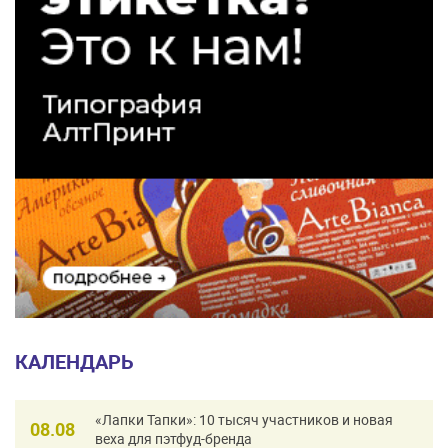
КАЛЕНДАРЬ
«Лапки Тапки»: 10 тысяч участников и новая
08.08
веха для пэтфуд-бренда