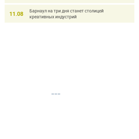
Барнаул на три дня станет столицей
11.08
креативных индустрий