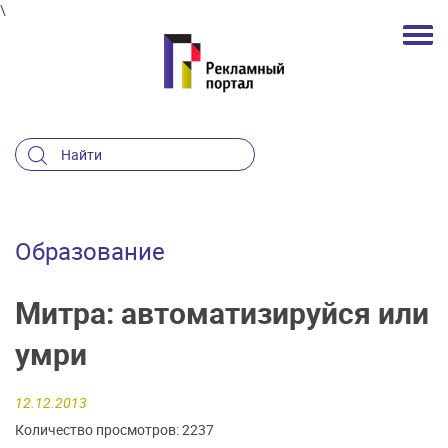
\
Образование
Митра: автоматизируйся или
умри
12.12.2013
Количество просмотров: 2237