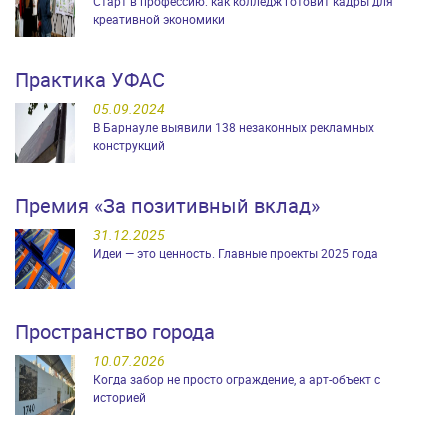
Старт в профессию: как колледж готовит кадры для
креативной экономики
Практика УФАС
05.09.2024
В Барнауле выявили 138 незаконных рекламных
конструкций
Премия «За позитивный вклад»
31.12.2025
Идеи — это ценность. Главные проекты 2025 года
Пространство города
10.07.2026
Когда забор не просто ограждение, а арт-объект с
историей