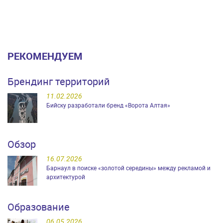
РЕКОМЕНДУЕМ
Брендинг территорий
11.02.2026
Бийску разработали бренд «Ворота Алтая»
Обзор
16.07.2026
Барнаул в поиске «золотой середины» между рекламой и
архитектурой
Образование
06.05.2026