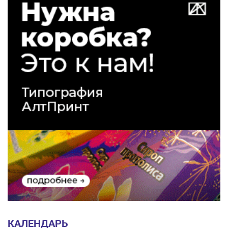
КАЛЕНДАРЬ