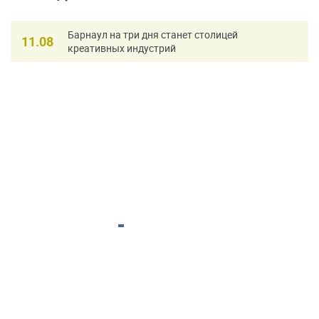
Барнаул на три дня станет столицей
11.08
креативных индустрий