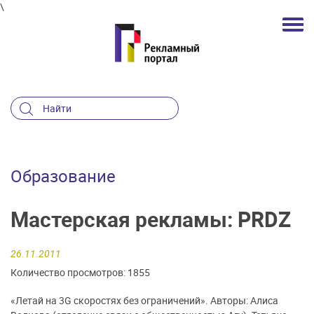
\
Образование
Мастерская рекламы: PRDZ
26.11.2011
Количество просмотров: 1855
«Летай на 3G скоростях без ограничений». Авторы: Алиса