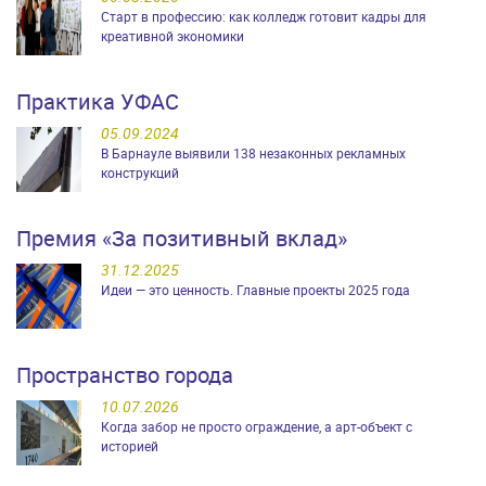
Старт в профессию: как колледж готовит кадры для
креативной экономики
Практика УФАС
05.09.2024
В Барнауле выявили 138 незаконных рекламных
конструкций
Премия «За позитивный вклад»
31.12.2025
Идеи — это ценность. Главные проекты 2025 года
Пространство города
10.07.2026
Когда забор не просто ограждение, а арт-объект с
историей