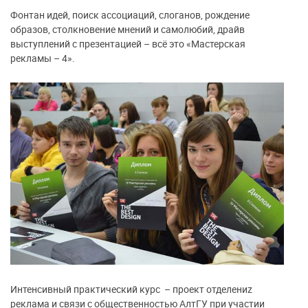
Фонтан идей, поиск ассоциаций, слоганов, рождение
образов, столкновение мнений и самолюбий, драйв
выступлений с презентацией – всё это «Мастерская
рекламы – 4».
Интенсивный практический курс – проект отделениz
реклама и связи с общественностью АлтГУ при участии