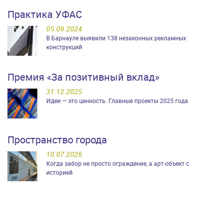
Практика УФАС
05.09.2024
В Барнауле выявили 138 незаконных рекламных
конструкций
Премия «За позитивный вклад»
31.12.2025
Идеи — это ценность. Главные проекты 2025 года
Пространство города
10.07.2026
Когда забор не просто ограждение, а арт-объект с
историей