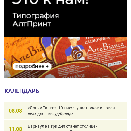
КАЛЕНДАРЬ
«Лапки Тапки»: 10 тысяч участников и новая
08.08
веха для пэтфуд-бренда
Барнаул на три дня станет столицей
11.08