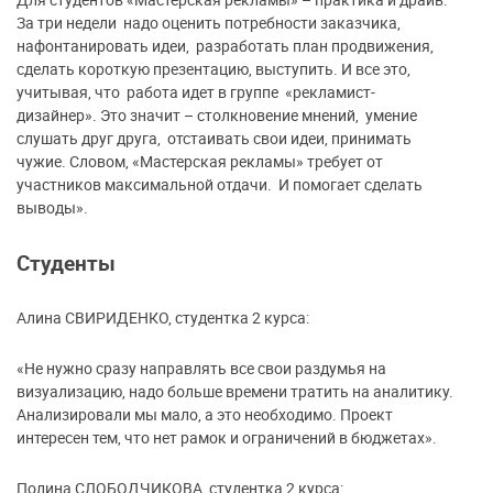
За три недели надо оценить потребности заказчика,
нафонтанировать идеи, разработать план продвижения,
сделать короткую презентацию, выступить. И все это,
учитывая, что работа идет в группе «рекламист-
дизайнер». Это значит – столкновение мнений, умение
слушать друг друга, отстаивать свои идеи, принимать
чужие. Словом, «Мастерская рекламы» требует от
участников максимальной отдачи. И помогает сделать
выводы».
Студенты
Алина СВИРИДЕНКО, студентка 2 курса:
«Не нужно сразу направлять все свои раздумья на
визуализацию, надо больше времени тратить на аналитику.
Анализировали мы мало, а это необходимо. Проект
интересен тем, что нет рамок и ограничений в бюджетах».
Полина СЛОБОДЧИКОВА, студентка 2 курса: