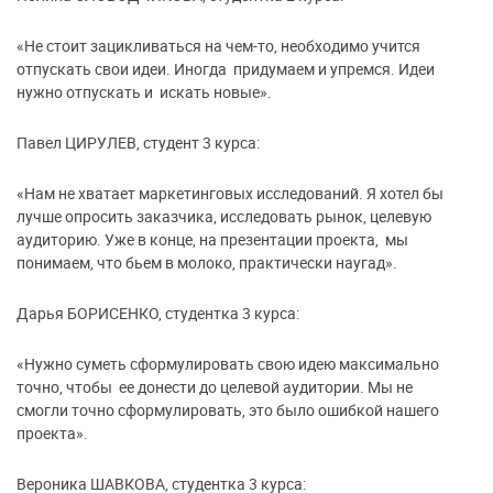
«Не стоит зацикливаться на чем-то, необходимо учится
отпускать свои идеи. Иногда придумаем и упремся. Идеи
нужно отпускать и искать новые».
Павел ЦИРУЛЕВ, студент 3 курса:
«Нам не хватает маркетинговых исследований. Я хотел бы
лучше опросить заказчика, исследовать рынок, целевую
аудиторию. Уже в конце, на презентации проекта, мы
понимаем, что бьем в молоко, практически наугад».
Дарья БОРИСЕНКО, студентка 3 курса:
«Нужно суметь сформулировать свою идею максимально
точно, чтобы ее донести до целевой аудитории. Мы не
смогли точно сформулировать, это было ошибкой нашего
проекта».
Вероника ШАВКОВА, студентка 3 курса: