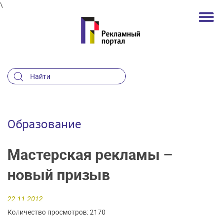
\
Образование
Мастерская рекламы –
новый призыв
22.11.2012
Количество просмотров: 2170