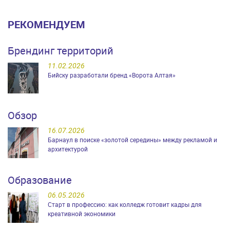
РЕКОМЕНДУЕМ
Брендинг территорий
11.02.2026
Бийску разработали бренд «Ворота Алтая»
Обзор
16.07.2026
Барнаул в поиске «золотой середины» между рекламой и
архитектурой
Образование
06.05.2026
Старт в профессию: как колледж готовит кадры для
креативной экономики