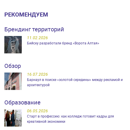
РЕКОМЕНДУЕМ
Брендинг территорий
11.02.2026
Бийску разработали бренд «Ворота Алтая»
Обзор
16.07.2026
Барнаул в поиске «золотой середины» между рекламой и
архитектурой
Образование
06.05.2026
Старт в профессию: как колледж готовит кадры для
креативной экономики