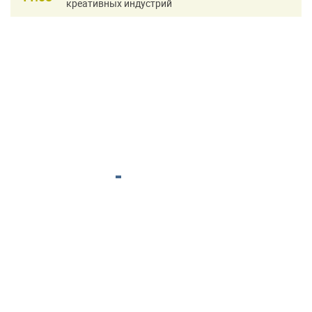
креативных индустрий