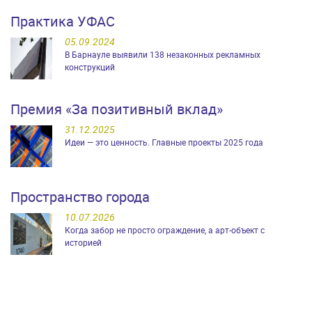
Практика УФАС
05.09.2024
В Барнауле выявили 138 незаконных рекламных
конструкций
Премия «За позитивный вклад»
31.12.2025
Идеи — это ценность. Главные проекты 2025 года
Пространство города
10.07.2026
Когда забор не просто ограждение, а арт-объект с
историей