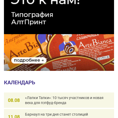
КАЛЕНДАРЬ
«Лапки Тапки»: 10 тысяч участников и новая
08.08
веха для пэтфуд-бренда
Барнаул на три дня станет столицей
11.08