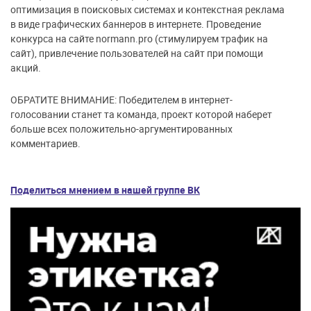
оптимизация в поисковых системах и контекстная реклама
в виде графических баннеров в интернете. Проведение
конкурса на сайте normann.pro (стимулируем трафик на
сайт), привлечение пользователей на сайт при помощи
акций.
ОБРАТИТЕ ВНИМАНИЕ: Победителем в интернет-
голосовании станет та команда, проект которой наберет
больше всех положительно-аргументированных
комментариев.
Поделиться мнением в нашей группе ВК