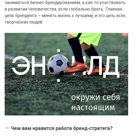
заниматься бизнес-брендированием, а как-то участвовать
в развитии человечества, если глобально брать. Главная
цель брендинга — менять жизнь к лучшему, и это цель всех
творческих людей.
—
Чем вам нравится работа бренд-стратега?