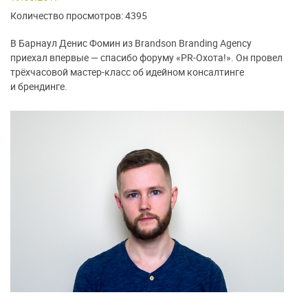
Количество просмотров: 4395
В Барнаул Денис Фомин из Brandson Branding Agency
приехал впервые — спасибо форуму «PR-Охота!». Он провел
трёхчасовой мастер-класс об идейном консалтинге
и брендинге.