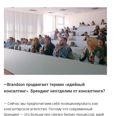
—Brandson продвигает термин «идейный
консалтинг». Брендинг неотделим от консалтинга?
—
Сейчас мы предпочитаем себя позиционировать как
консалтерское агентство. Потому что современный
брендинг — это больше про связку бизнес-процессов, идей