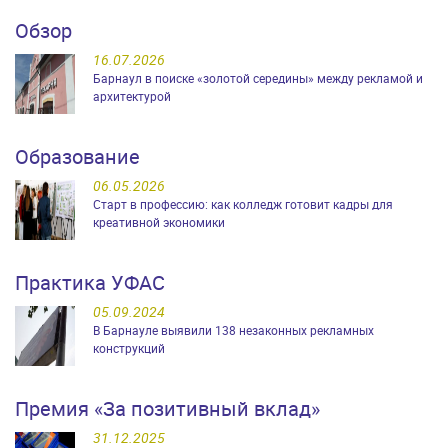
Обзор
16.07.2026
Барнаул в поиске «золотой середины» между рекламой и
архитектурой
Образование
06.05.2026
Старт в профессию: как колледж готовит кадры для
креативной экономики
Практика УФАС
05.09.2024
В Барнауле выявили 138 незаконных рекламных
конструкций
Премия «За позитивный вклад»
31.12.2025