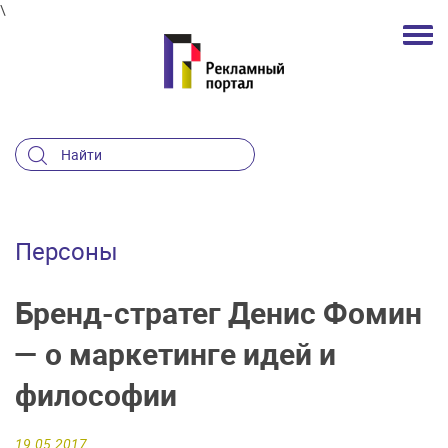
\
Персоны
Бренд-стратег Денис Фомин
— о маркетинге идей и
философии
19.05.2017