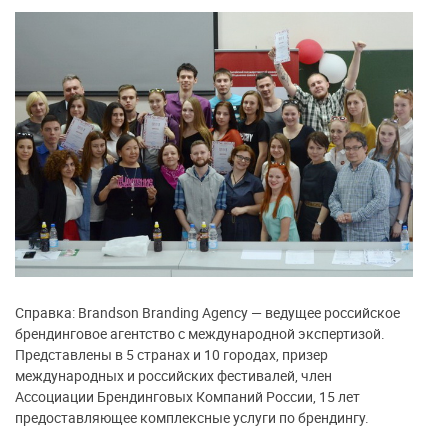
Справка: Brandson Branding Agency — ведущее российское
брендинговое агентство с международной экспертизой.
Представлены в 5 странах и 10 городах, призер
международных и российских фестивалей, член
Ассоциации Брендинговых Компаний России, 15 лет
предоставляющее комплексные услуги по брендингу.