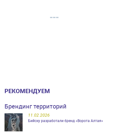
РЕКОМЕНДУЕМ
Брендинг территорий
11.02.2026
Бийску разработали бренд «Ворота Алтая»