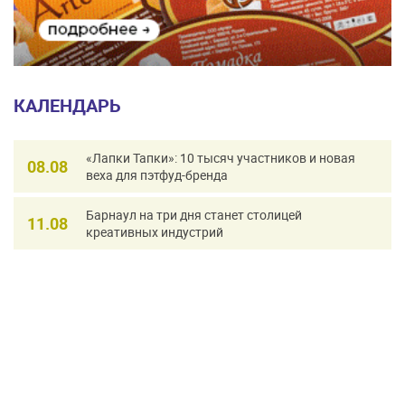
КАЛЕНДАРЬ
«Лапки Тапки»: 10 тысяч участников и новая
08.08
веха для пэтфуд-бренда
Барнаул на три дня станет столицей
11.08
креативных индустрий