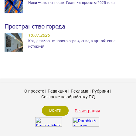
Идеи — это ценность. Главные проекты 2025 года
Пространство города
10.07.2026
Когда забор не просто ограждение, а арт-объект с
историей
О проекте
Редакция
Реклама
Рубрики
Согласие на обработку ПД
Войти
Регистрация