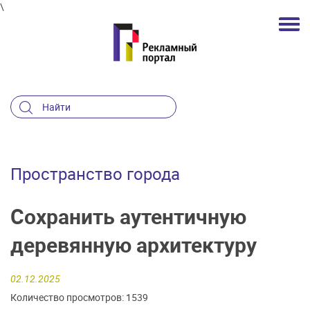
\
Пространство города
Сохранить аутентичную
деревянную архитектуру
02.12.2025
Количество просмотров: 1539