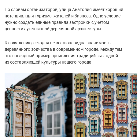
По словам организаторов, улица Анатолия имеет хороший
потенциал для туризма, жителей и бизнеса. Одно условие —
нужно создать единые правила застройки с учетом
ценности аутентичной деревянной архитектуры.
К сожалению, сегодня не всем очевидна значимость
деревянного зодчества в современном городе. Между тем
это наглядный пример проявления традиций, как одной
из составляющей культуры нашего города.