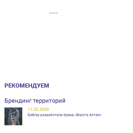
РЕКОМЕНДУЕМ
Брендинг территорий
11.02.2026
Бийску разработали бренд «Ворота Алтая»