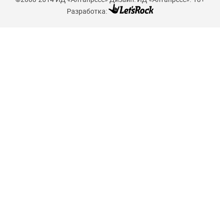
Разработка: