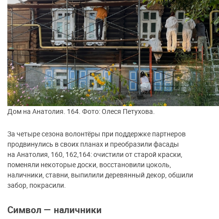
Дом на Анатолия. 164. Фото: Олеся Петухова.
За четыре сезона волонтёры при поддержке партнеров
продвинулись в своих планах и преобразили фасады
на Анатолия, 160, 162,164: очистили от старой краски,
поменяли некоторые доски, восстановили цоколь,
наличники, ставни, выпилили деревянный декор, обшили
забор, покрасили.
Символ — наличники