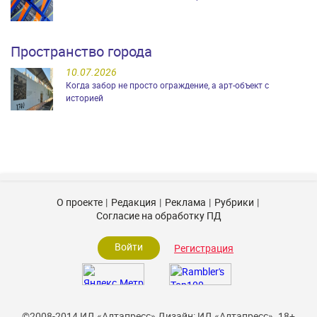
Пространство города
10.07.2026
Когда забор не просто ограждение, а арт-объект с
историей
О проекте
Редакция
Реклама
Рубрики
Согласие на обработку ПД
Войти
Регистрация
©2008-2014 ИД «Алтапресс»
Дизайн: ИД «Алтапресс».
18+