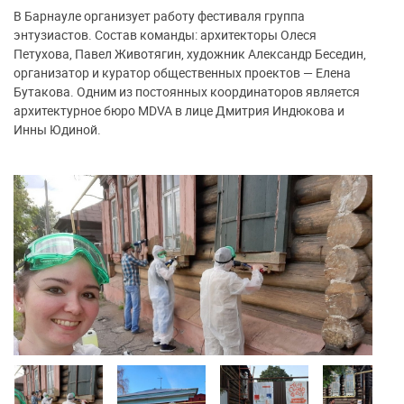
В Барнауле организует работу фестиваля группа
энтузиастов. Состав команды: архитекторы Олеся
Петухова, Павел Животягин, художник Александр Беседин,
организатор и куратор общественных проектов — Елена
Бутакова. Одним из постоянных координаторов является
архитектурное бюро MDVA в лице Дмитрия Индюкова и
Инны Юдиной.