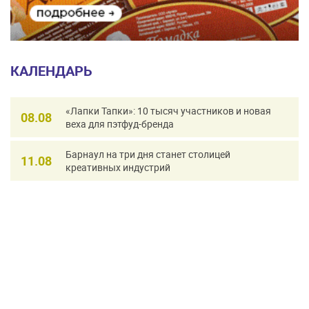
КАЛЕНДАРЬ
«Лапки Тапки»: 10 тысяч участников и новая
08.08
веха для пэтфуд-бренда
Барнаул на три дня станет столицей
11.08
креативных индустрий