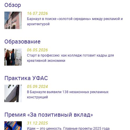
Обзор
16.07.2026
Барнаул в поиске «золотой середины» между рекламой и
архитектурой
Образование
06.05.2026
Старт в профессию: как колледж готовит кадры для
креативной экономики
Практика УФАС
05.09.2024
В Барнауле выявили 138 незаконных рекламных
конструкций
Премия «За позитивный вклад»
31.12.2025
Идеи — это ценность. Главные проекты 2025 года