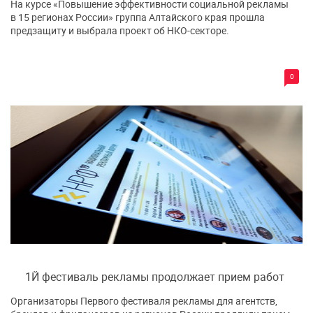
На курсе «Повышение эффективности социальной рекламы
в 15 регионах России» группа Алтайского края прошла
предзащиту и выбрала проект об НКО-секторе.
0
1Й фестиваль рекламы продолжает прием работ
Организаторы Первого фестиваля рекламы для агентств,