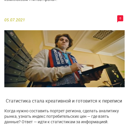
0
05.07.2021
Статистика стала креативной и готовится к переписи
Когда нужно составить портрет региона, сделать аналитику
рынка, узнать индекс потребительских цен — где взять
данные? Ответ — идти к статистикам за информацией.