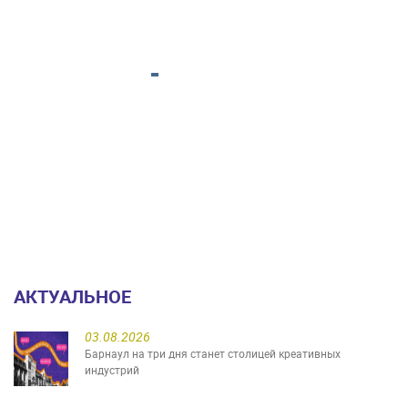
АКТУАЛЬНОЕ
03.08.2026
Барнаул на три дня станет столицей креативных
индустрий