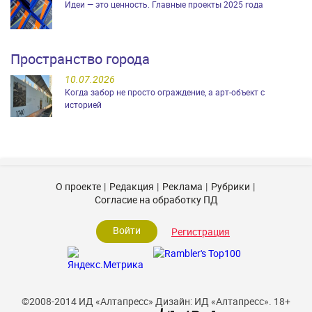
Идеи — это ценность. Главные проекты 2025 года
Пространство города
10.07.2026
Когда забор не просто ограждение, а арт-объект с
историей
О проекте
Редакция
Реклама
Рубрики
Согласие на обработку ПД
Войти
Регистрация
©2008-2014 ИД «Алтапресс»
Дизайн: ИД «Алтапресс».
18+