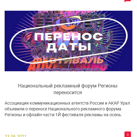
Национальный рекламный форум Регионы
переносится
Ассоциация коммуникационных агентств России и АКАР Урал
объявили о переносе Национального рекламного форума
Регионы и офлайн-части 1Й фестиваля рекламы на осень.
0
23.06.2021