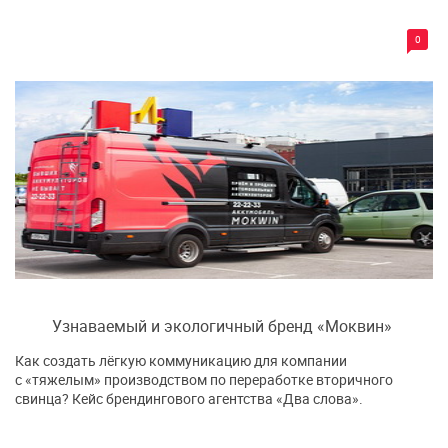
0
Узнаваемый и экологичный бренд «Моквин»
Как создать лёгкую коммуникацию для компании
с «тяжелым» производством по переработке вторичного
свинца? Кейс брендингового агентства «Два слова».