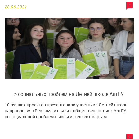
0
28.06.2021
5 социальных проблем на Летней школе АлтГУ
10 лучших проектов презентовали участники Летней школы
направления «Реклама и связи с общественностью» АлтГУ
по социальной проблематике и интеллект-картам.
0