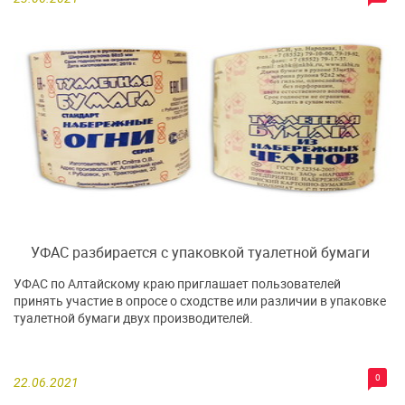
УФАС разбирается с упаковкой туалетной бумаги
УФАС по Алтайскому краю приглашает пользователей
принять участие в опросе о сходстве или различии в упаковке
туалетной бумаги двух производителей.
0
22.06.2021