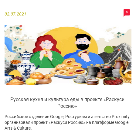
0
02.07.2021
Русская кухня и культура еды в проекте «Раскуси
Россию»
Российское отделение Google, Ростуризм и агентство Proximity
организовали проект «Раскуси Россию» на платформе Google
Arts & Culture.