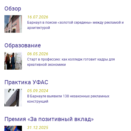
Обзор
16.07.2026
Барнаул в поиске «золотой середины» между рекламой и
архитектурой
Образование
06.05.2026
Старт в профессию: как колледж готовит кадры для
креативной экономики
Практика УФАС
05.09.2024
В Барнауле выявили 138 незаконных рекламных
конструкций
Премия «За позитивный вклад»
31.12.2025