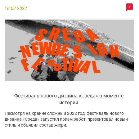
1
10.08.2022
Фестиваль нового дизайна «Среда» в моменте
истории
Несмотря на крайне сложный 2022 год, фестиваль нового
дизайна «Среда» запустил прием работ, презентовал новый
стиль и объявил состав жюри.