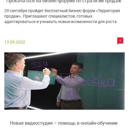
Прокачаться на бизнес-форуме по стратегии продаж
29 сентября пройдет бесплатный бизнес-форум «Территория
продаж». Приглашают специалистов, готовых
адаптироваться и узнавать новые возможности для роста.
0
13.09.2022
Новая видеостудия – помощь в онлайн-обучении