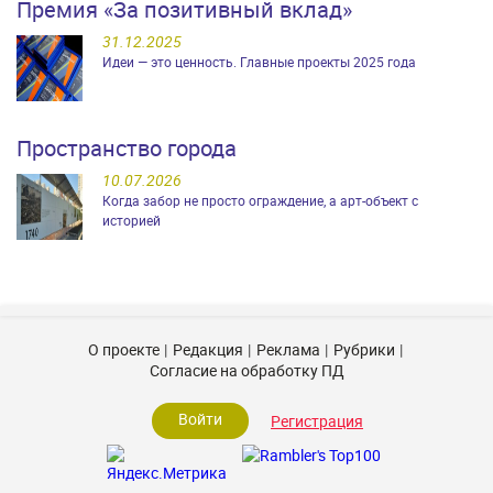
Премия «За позитивный вклад»
31.12.2025
Идеи — это ценность. Главные проекты 2025 года
Пространство города
10.07.2026
Когда забор не просто ограждение, а арт-объект с
историей
О проекте
Редакция
Реклама
Рубрики
Согласие на обработку ПД
Войти
Регистрация