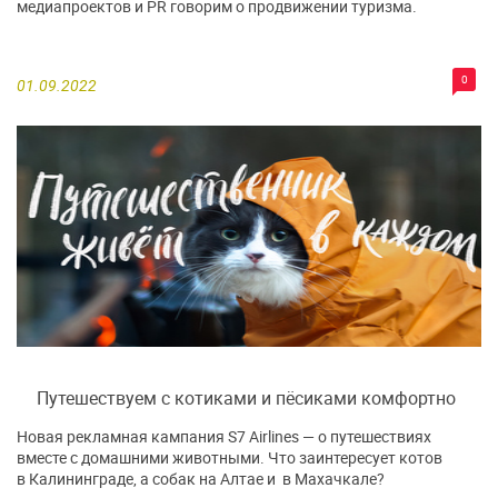
медиапроектов и PR говорим о продвижении туризма.
0
01.09.2022
Путешествуем с котиками и пёсиками комфортно
Новая рекламная кампания S7 Airlines — о путешествиях
вместе с домашними животными. Что заинтересует котов
в Калининграде, а собак на Алтае и в Махачкале?