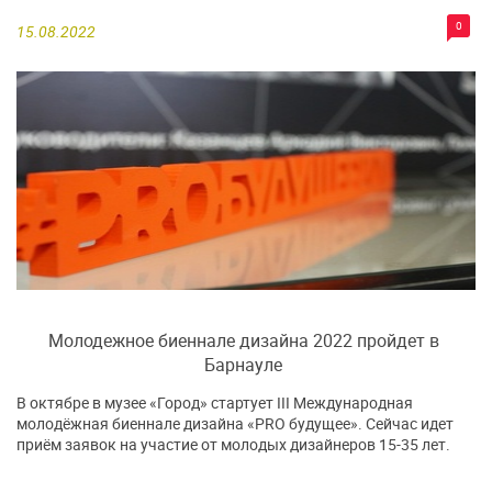
0
15.08.2022
Молодежное биеннале дизайна 2022 пройдет в
Барнауле
В октябре в музее «Город» стартует III Международная
молодёжная биеннале дизайна «PRO будущее». Сейчас идет
приём заявок на участие от молодых дизайнеров 15-35 лет.