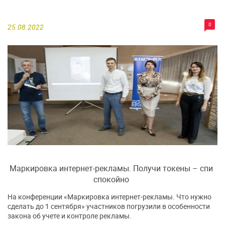
0
25.08.2022
Маркировка интернет-рекламы. Получи токены – спи
спокойно
На конференции «Маркировка интернет-рекламы. Что нужно
сделать до 1 сентября» участников погрузили в особенности
закона об учете и контроле рекламы.