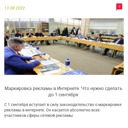
0
13.08.2022
Маркировка рекламы в Интернете. Что нужно сделать
до 1 сентября
С 1 сентября вступает в силу законодательство о маркировке
рекламы в интернете. Он касается абсолютно всех
участников сферы сетевой рекламы.