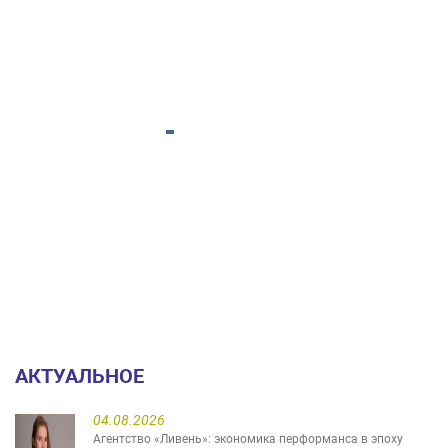
АКТУАЛЬНОЕ
04.08.2026
Агентство «Ливень»: экономика перформанса в эпоху