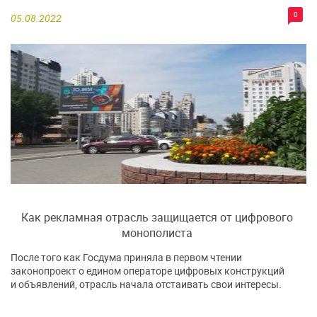
0
05.08.2022
Как рекламная отрасль защищается от цифрового
монополиста
После того как Госдума приняла в первом чтении
законопроект о едином операторе цифровых конструкций
и объявлений, отрасль начала отстаивать свои интересы.