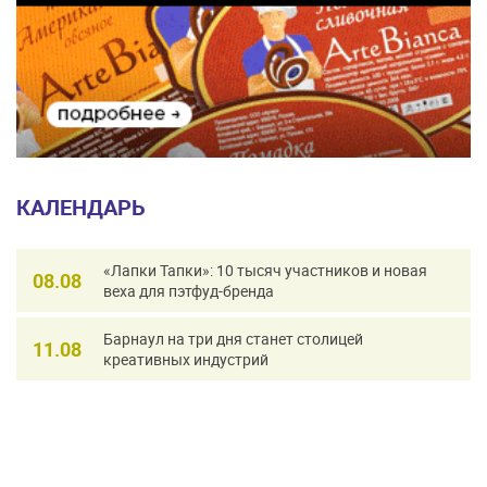
КАЛЕНДАРЬ
«Лапки Тапки»: 10 тысяч участников и новая
08.08
веха для пэтфуд-бренда
Барнаул на три дня станет столицей
11.08
креативных индустрий