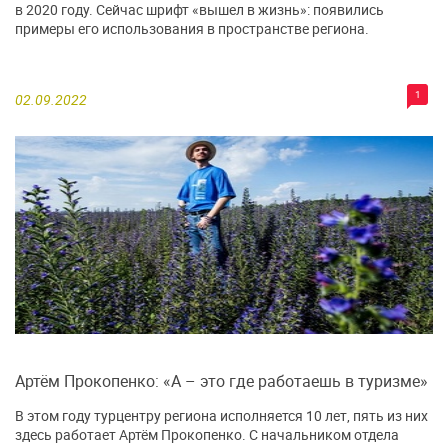
в 2020 году. Сейчас шрифт «вышел в жизнь»: появились
примеры его использования в пространстве региона.
1
02.09.2022
Артём Прокопенко: «А – это где работаешь в туризме»
В этом году турцентру региона исполняется 10 лет, пять из них
здесь работает Артём Прокопенко. С начальником отдела