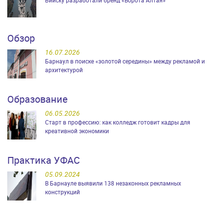
Обзор
16.07.2026
Барнаул в поиске «золотой середины» между рекламой и
архитектурой
Образование
06.05.2026
Старт в профессию: как колледж готовит кадры для
креативной экономики
Практика УФАС
05.09.2024
В Барнауле выявили 138 незаконных рекламных
конструкций