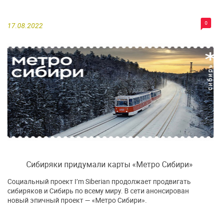
0
17.08.2022
Сибиряки придумали карты «Метро Сибири»
Социальный проект I’m Siberian продолжает продвигать
сибиряков и Сибирь по всему миру. В сети анонсирован
новый эпичный проект — «Метро Сибири».