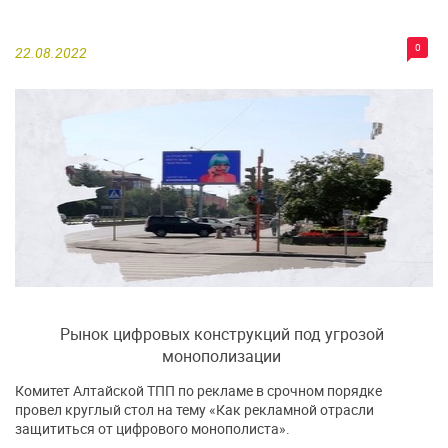
0
22.08.2022
Рынок цифровых конструкций под угрозой
монополизации
Комитет Алтайской ТПП по рекламе в срочном порядке
провел круглый стол на тему «Как рекламной отрасли
защититься от цифрового монополиста».