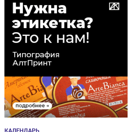
КАЛЕНДАРЬ