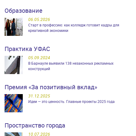
Образование
06.05.2026
Старт в профессию: как колледж готовит кадры для
креативной экономики
Практика УФАС
05.09.2024
В Барнауле выявили 138 незаконных рекламных
конструкций
Премия «За позитивный вклад»
31.12.2025
Идеи — это ценность. Главные проекты 2025 года
Пространство города
10.07.2026