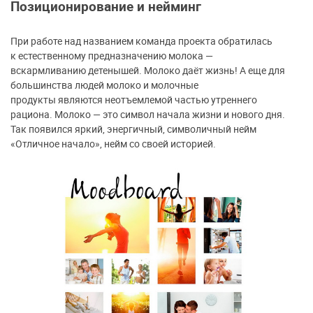
Позиционирование и нейминг
При работе над названием команда проекта обратилась
к естественному предназначению молока —
вскармливанию детенышей. Молоко даёт жизнь! А еще для
большинства людей молоко и молочные
продукты являются неотъемлемой частью утреннего
рациона. Молоко — это символ начала жизни и нового дня.
Так появился яркий, энергичный, символичный нейм
«Отличное начало», нейм со своей историей.