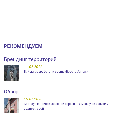
РЕКОМЕНДУЕМ
Брендинг территорий
11.02.2026
Бийску разработали бренд «Ворота Алтая»
Обзор
16.07.2026
Барнаул в поиске «золотой середины» между рекламой и
архитектурой