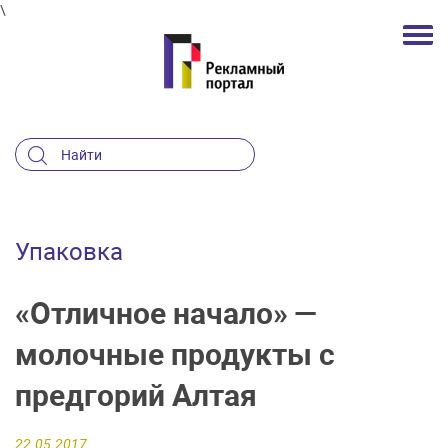
\
Упаковка
«Отличное начало» —
молочные продукты с
предгорий Алтая
22.05.2017