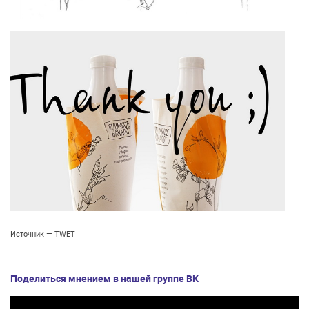
Источник — TWET
Поделиться мнением в нашей группе ВК