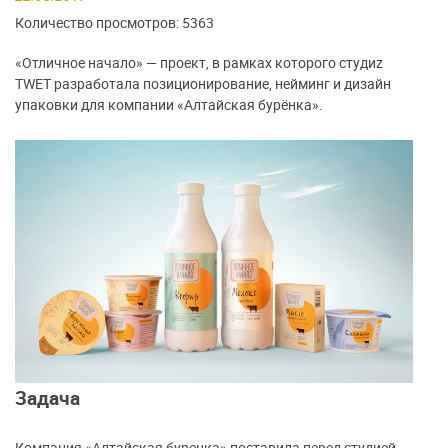
Количество просмотров: 5363
«Отличное начало» — проект, в рамках которого студиz
TWET разработала позиционирование, нейминг и дизайн
упаковки для компании «Алтайская бурёнка».
Задача
Компания «Алтайская буренка» поставила перед студией