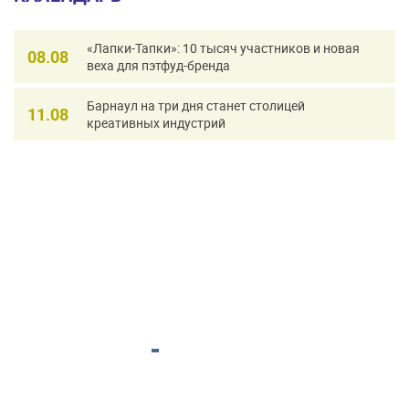
«Лапки-Тапки»: 10 тысяч участников и новая
08.08
веха для пэтфуд-бренда
Барнаул на три дня станет столицей
11.08
креативных индустрий