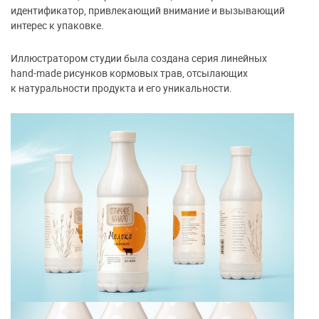
идентификатор, привлекающий внимание и вызывающий
интерес к упаковке.
Иллюстратором студии была создана серия линейных
hand-made рисунков кормовых трав, отсылающих
к натуральности продукта и его уникальности.