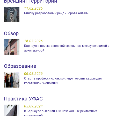
Брендинг территорий
11.02.2026
Бийску разработали бренд «Ворота Алтая»
Обзор
16.07.2026
Барнаул в поиске «золотой середины» между рекламой и
архитектурой
Образование
06.05.2026
Старт в профессию: как колледж готовит кадры для
креативной экономики
Практика УФАС
05.09.2024
В Барнауле выявили 138 незаконных рекламных
конструкций