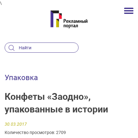
\
Упаковка
Конфеты «Заодно»,
упакованные в истории
30.03.2017
Количество просмотров: 2709