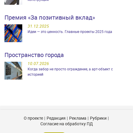
Премия «За позитивный вклад»
31.12.2025
Идеи — это ценность. Главные проекты 2025 года
Пространство города
10.07.2026
Когда забор не просто ограждение, а арт-объект с
историей
О проекте
Редакция
Реклама
Рубрики
Согласие на обработку ПД