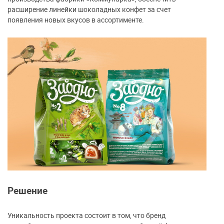
расширение линейки шоколадных конфет за счет
появления новых вкусов в ассортименте.
Решение
Уникальность проекта состоит в том, что бренд