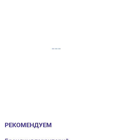
РЕКОМЕНДУЕМ