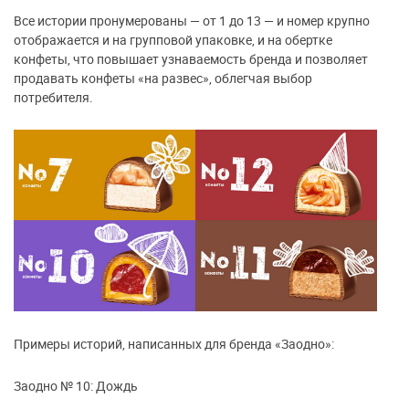
Все истории пронумерованы — от 1 до 13 — и номер крупно
отображается и на групповой упаковке, и на обертке
конфеты, что повышает узнаваемость бренда и позволяет
продавать конфеты «на развес», облегчая выбор
потребителя.
Примеры историй, написанных для бренда «Заодно»:
Заодно № 10: Дождь