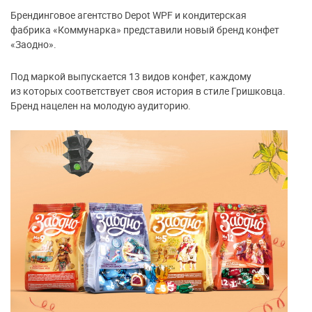
Брендинговое агентство Depot WPF и кондитерская
фабрика «Коммунарка» представили новый бренд конфет
«Заодно».
Под маркой выпускается 13 видов конфет, каждому
из которых соответствует своя история в стиле Гришковца.
Бренд нацелен на молодую аудиторию.