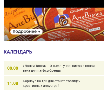
КАЛЕНДАРЬ
«Лапки Тапки»: 10 тысяч участников и новая
08.08
веха для пэтфуд-бренда
Барнаул на три дня станет столицей
11.08
креативных индустрий