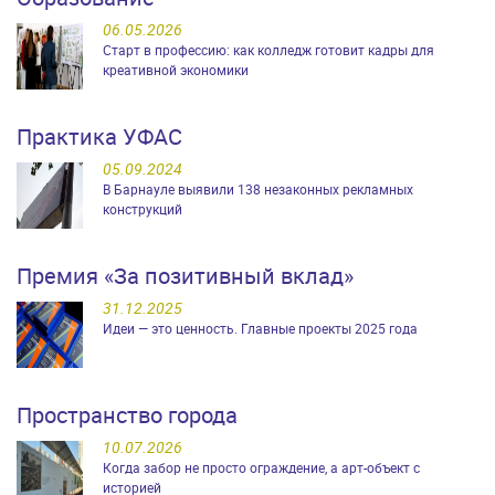
06.05.2026
Старт в профессию: как колледж готовит кадры для
креативной экономики
Практика УФАС
05.09.2024
В Барнауле выявили 138 незаконных рекламных
конструкций
Премия «За позитивный вклад»
31.12.2025
Идеи — это ценность. Главные проекты 2025 года
Пространство города
10.07.2026
Когда забор не просто ограждение, а арт-объект с
историей