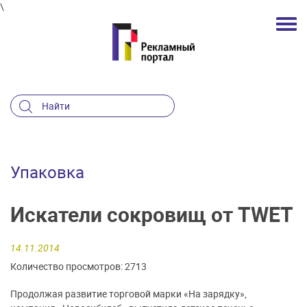
\
Упаковка
Искатели сокровищ от TWET
14.11.2014
Количество просмотров: 2713
Продолжая развитие торговой марки «На зарядку»,