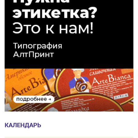
КАЛЕНДАРЬ