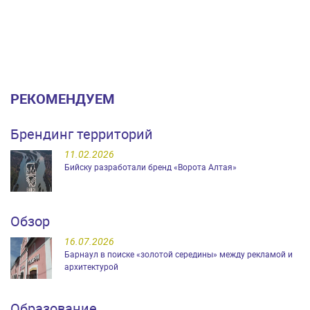
РЕКОМЕНДУЕМ
Брендинг территорий
11.02.2026
Бийску разработали бренд «Ворота Алтая»
Обзор
16.07.2026
Барнаул в поиске «золотой середины» между рекламой и
архитектурой
Образование