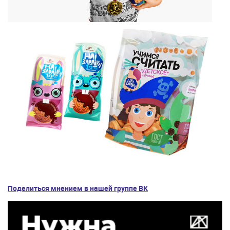
Поделиться мнением в нашей группе ВК