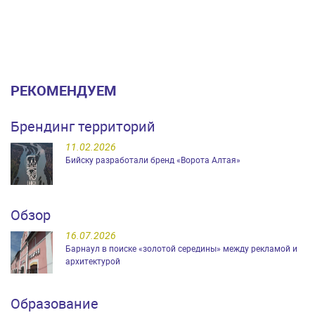
РЕКОМЕНДУЕМ
Брендинг территорий
11.02.2026
Бийску разработали бренд «Ворота Алтая»
Обзор
16.07.2026
Барнаул в поиске «золотой середины» между рекламой и
архитектурой
Образование