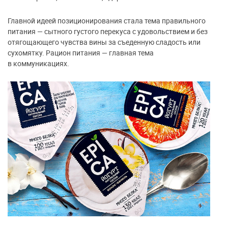
Главной идеей позиционирования стала тема правильного
питания — сытного густого перекуса с удовольствием и без
отягощающего чувства вины за съеденную сладость или
сухомятку. Рацион питания — главная тема
в коммуникациях.