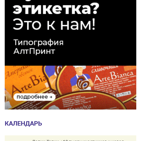
КАЛЕНДАРЬ