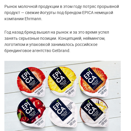
Рынок молочной продукции в этом году потряс прорывной
продукт — свежие йогурты под брендом EPICA немецкой
компании Ehrmann.
Год назад бренд вышел на рынок и за это время успел
занять серьезные позиции. Концепцией, неймингом,
логотипом и упаковкой занималось российское
брендинговое агентство Getbrand.