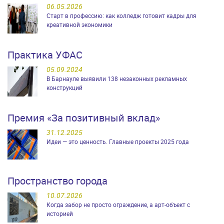
06.05.2026
Старт в профессию: как колледж готовит кадры для
креативной экономики
Практика УФАС
05.09.2024
В Барнауле выявили 138 незаконных рекламных
конструкций
Премия «За позитивный вклад»
31.12.2025
Идеи — это ценность. Главные проекты 2025 года
Пространство города
10.07.2026
Когда забор не просто ограждение, а арт-объект с
историей