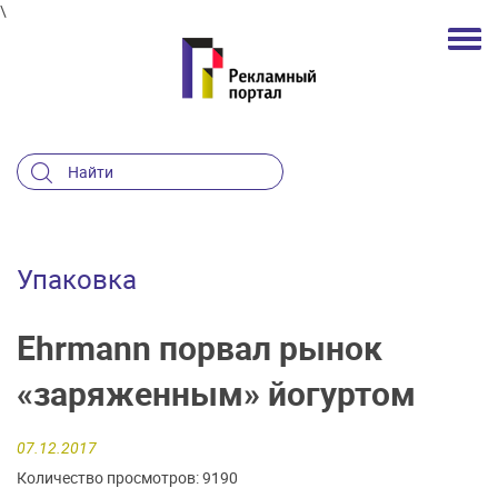
\
Упаковка
Ehrmann порвал рынок
«заряженным» йогуртом
07.12.2017
Количество просмотров: 9190