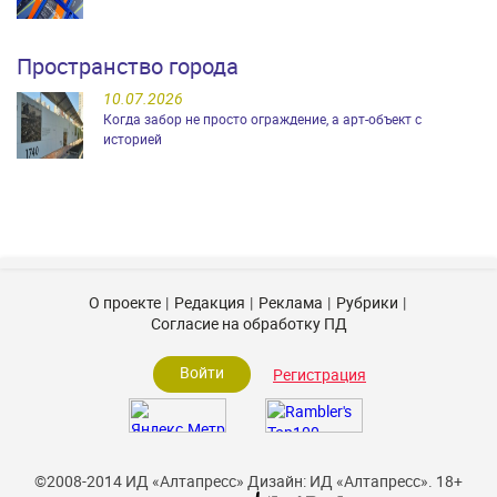
Пространство города
10.07.2026
Когда забор не просто ограждение, а арт-объект с
историей
О проекте
Редакция
Реклама
Рубрики
Согласие на обработку ПД
Войти
Регистрация
©2008-2014 ИД «Алтапресс»
Дизайн: ИД «Алтапресс».
18+