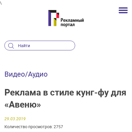
\
Видео/Аудио
Реклама в стиле кунг-фу для
«Авеню»
29.03.2019
Количество просмотров: 2757