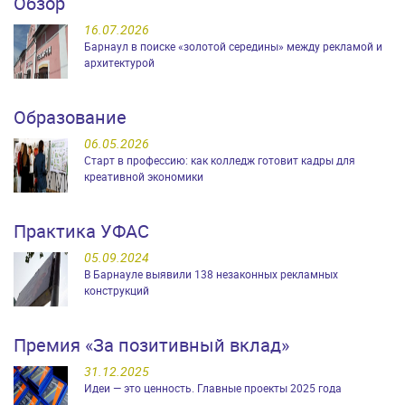
Обзор
16.07.2026
Барнаул в поиске «золотой середины» между рекламой и
архитектурой
Образование
06.05.2026
Старт в профессию: как колледж готовит кадры для
креативной экономики
Практика УФАС
05.09.2024
В Барнауле выявили 138 незаконных рекламных
конструкций
Премия «За позитивный вклад»
31.12.2025
Идеи — это ценность. Главные проекты 2025 года