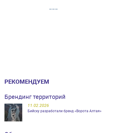
РЕКОМЕНДУЕМ
Брендинг территорий
11.02.2026
Бийску разработали бренд «Ворота Алтая»