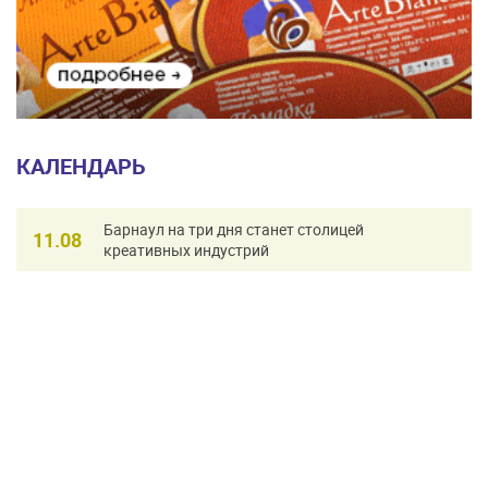
КАЛЕНДАРЬ
Барнаул на три дня станет столицей
11.08
креативных индустрий