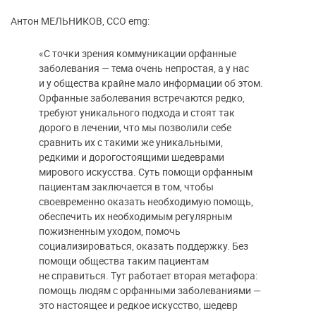
Антон МЕЛЬНИКОВ, CCO emg:
«С точки зрения коммуникации орфанные
заболевания — тема очень непростая, а у нас
и у общества крайне мало информации об этом.
Орфанные заболевания встречаются редко,
требуют уникального подхода и стоят так
дорого в лечении, что мы позволили себе
сравнить их с такими же уникальными,
редкими и дорогостоящими шедеврами
мирового искусства. Суть помощи орфанным
пациентам заключается в том, чтобы
своевременно оказать необходимую помощь,
обеспечить их необходимым регулярным
пожизненным уходом, помочь
социализироваться, оказать поддержку. Без
помощи общества таким пациентам
не справиться. Тут работает вторая метафора:
помощь людям с орфанными заболеваниями —
это настоящее и редкое искусство, шедевр