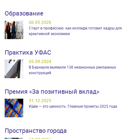
Образование
06.05.2026
Старт в профессию: как колледж готовит кадры для
креативной экономики
Практика УФАС
05.09.2024
В Барнауле выявили 138 незаконных рекламных
конструкций
Премия «За позитивный вклад»
31.12.2025
Идеи — это ценность. Главные проекты 2025 года
Пространство города