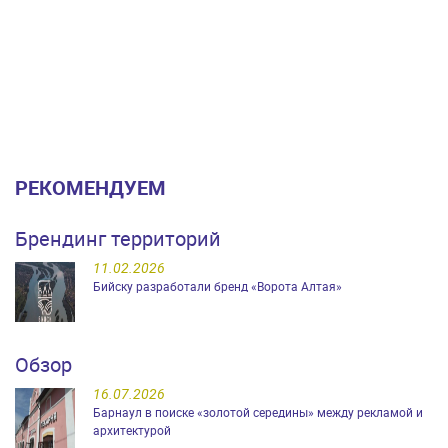
РЕКОМЕНДУЕМ
Брендинг территорий
11.02.2026
Бийску разработали бренд «Ворота Алтая»
Обзор
16.07.2026
Барнаул в поиске «золотой середины» между рекламой и
архитектурой