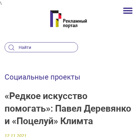
\
Социальные проекты
«Редкое искусство
помогать»: Павел Деревянко
и «Поцелуй» Климта
12.11.2021