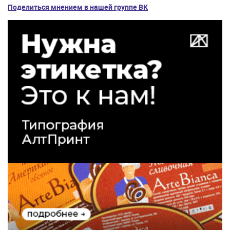
Поделиться мнением в нашей группе ВК