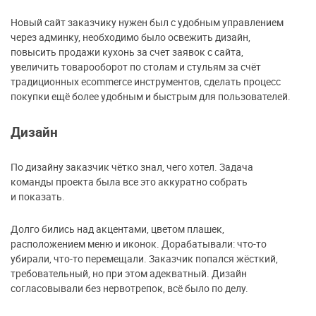
Новый сайт заказчику нужен был с удобным управлением
через админку, необходимо было освежить дизайн,
повысить продажи кухонь за счет заявок с сайта,
увеличить товарооборот по столам и стульям за счёт
традиционных ecommerce инструментов, сделать процесс
покупки ещё более удобным и быстрым для пользователей.
Дизайн
По дизайну заказчик чётко знал, чего хотел. Задача
команды проекта была все это аккуратно собрать
и показать.
Долго бились над акцентами, цветом плашек,
расположением меню и иконок. Дорабатывали: что-то
убирали, что-то перемещали. Заказчик попался жёсткий,
требовательный, но при этом адекватный. Дизайн
согласовывали без нервотрепок, всё было по делу.