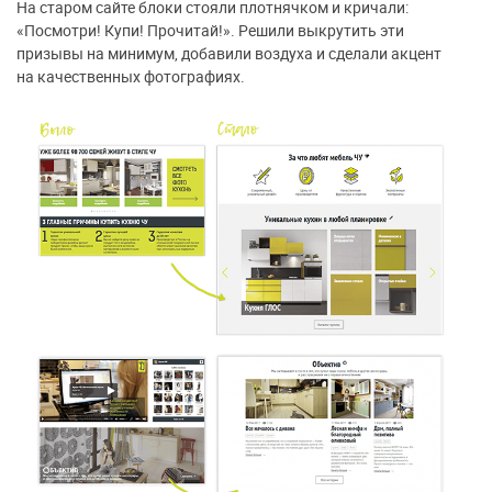
На старом сайте блоки стояли плотнячком и кричали:
«Посмотри! Купи! Прочитай!». Решили выкрутить эти
призывы на минимум, добавили воздуха и сделали акцент
на качественных фотографиях.