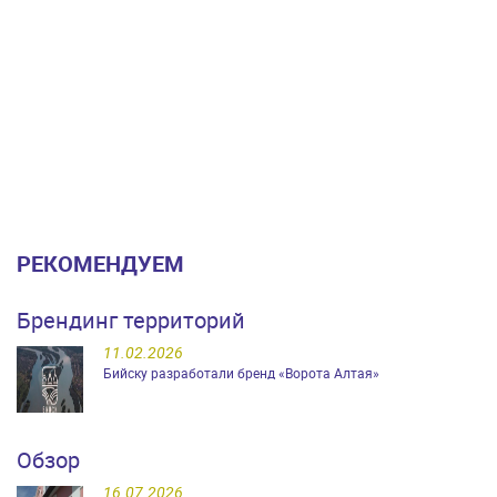
РЕКОМЕНДУЕМ
Брендинг территорий
11.02.2026
Бийску разработали бренд «Ворота Алтая»
Обзор
16.07.2026