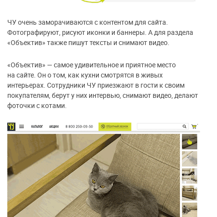
ЧУ очень заморачиваются с контентом для сайта.
Фотографируют, рисуют иконки и баннеры. А для раздела
«Объектив» также пишут тексты и снимают видео.
«Объектив» — самое удивительное и приятное место
на сайте. Он о том, как кухни смотрятся в живых
интерьерах. Сотрудники ЧУ приезжают в гости к своим
покупателям, берут у них интервью, снимают видео, делают
фоточки с котами.