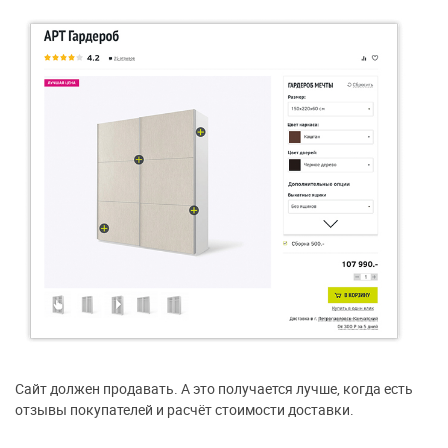
Сайт должен продавать. А это получается лучше, когда есть
отзывы покупателей и расчёт стоимости доставки.