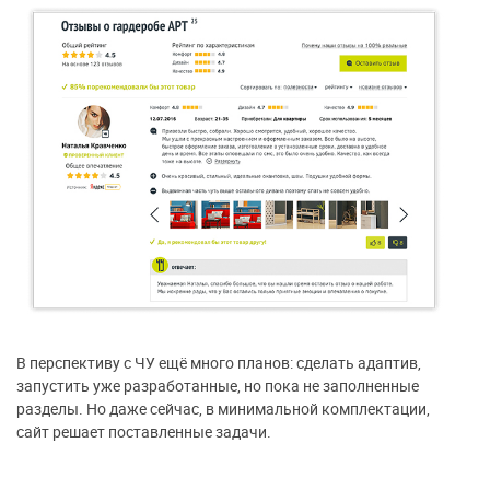
В перспективу с ЧУ ещё много планов: сделать адаптив,
запустить уже разработанные, но пока не заполненные
разделы. Но даже сейчас, в минимальной комплектации,
сайт решает поставленные задачи.