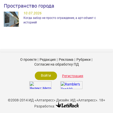
Пространство города
10.07.2026
Когда забор не просто ограждение, а арт-объект с
историей
О проекте
Редакция
Реклама
Рубрики
Согласие на обработку ПД
Войти
Регистрация
©2008-2014 ИД «Алтапресс»
Дизайн: ИД «Алтапресс».
18+
Разработка: