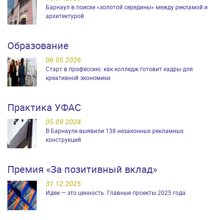
Барнаул в поиске «золотой середины» между рекламой и
архитектурой
Образование
06.05.2026
Старт в профессию: как колледж готовит кадры для
креативной экономики
Практика УФАС
05.09.2024
В Барнауле выявили 138 незаконных рекламных
конструкций
Премия «За позитивный вклад»
31.12.2025
Идеи — это ценность. Главные проекты 2025 года