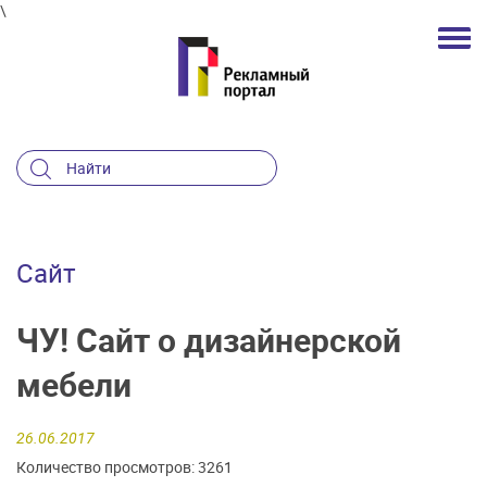
\
Сайт
ЧУ! Сайт о дизайнерской
мебели
26.06.2017
Количество просмотров: 3261