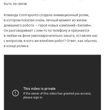
быть на связи.
Команда Contrapunto создала анимационный ролик,
в котором показан очень личный момент из жизни
домашнего робота — героя новых кампаний «Билайн».
Он разговаривает с кем-то по телефону и признается
в любви на фоне умопомрачительно заката, оставляя нас
с вопросом, в кого же влюблен робот? Ответ, как обычно,
в конце ролика.