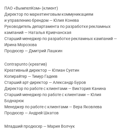
ПАО «ВымпелКом» (клиент)
Директор по маркетинговым коммуникациям
и управлению брендом — Юлия Конева
Руководитель департамента по разработке рекламных
кампаний — Наталья Кривчанская
Старший менеджер по разработке рекламных кампаний —
Ирина Морозова
Продюсер — Дмитрий Лашкин
Contrapunto (креатив)
Креативный директор — Юлиан Суетин
Копирайтер — Тимур Гадеев
Старший арт-директор — Александр Буров
Директор по работе с клиентами — Виктория Канина
Старший менеджер по работе с клиентами — Юлия
Боднарюк
Менеджер по работе с клиентами — Вера Яковлева
Продюсер — Андрей Шкатов
Младший продюсер — Мария Волчук