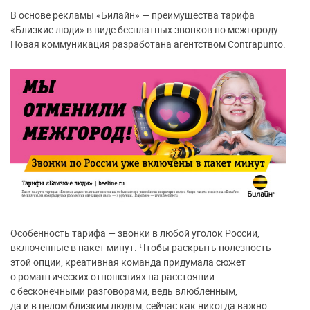
В основе рекламы «Билайн» — преимущества тарифа
«Близкие люди» в виде бесплатных звонков по межгороду.
Новая коммуникация разработана агентством Contrapunto.
Особенность тарифа — звонки в любой уголок России,
включенные в пакет минут. Чтобы раскрыть полезность
этой опции, креативная команда придумала сюжет
о романтических отношениях на расстоянии
с бесконечными разговорами, ведь влюбленным,
да и в целом близким людям, сейчас как никогда важно