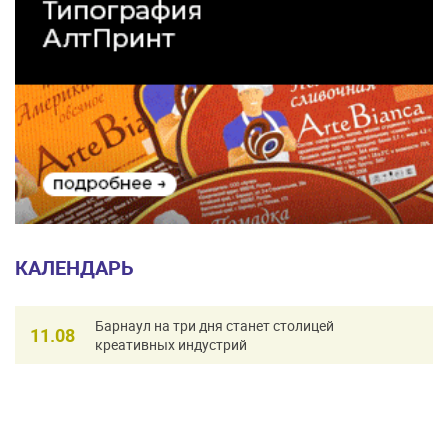
КАЛЕНДАРЬ
Барнаул на три дня станет столицей
11.08
креативных индустрий