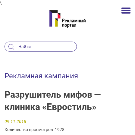
\
Рекламная кампания
Разрушитель мифов —
клиника «Евростиль»
09.11.2018
Количество просмотров: 1978