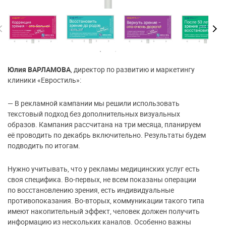
Юлия ВАРЛАМОВА
, директор по развитию и маркетингу
клиники «Евростиль»:
— В рекламной кампании мы решили использовать
текстовый подход без дополнительных визуальных
образов. Кампания рассчитана на три месяца, планируем
её проводить по декабрь включительно. Результаты будем
подводить по итогам.
Нужно учитывать, что у рекламы медицинских услуг есть
своя специфика. Во-первых, не всем показаны операции
по восстановлению зрения, есть индивидуальные
противопоказания. Во-вторых, коммуникации такого типа
имеют накопительный эффект, человек должен получить
информацию из нескольких каналов. Особенно важны