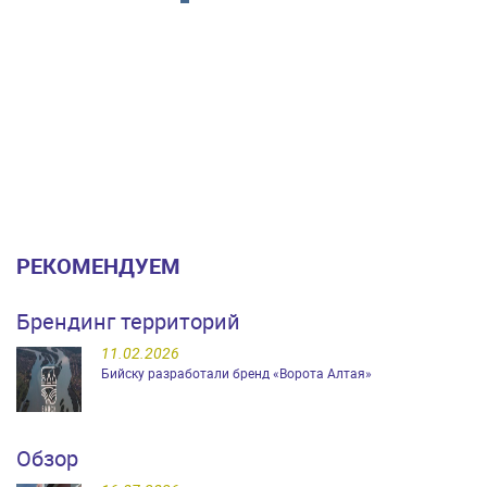
РЕКОМЕНДУЕМ
Брендинг территорий
11.02.2026
Бийску разработали бренд «Ворота Алтая»
Обзор