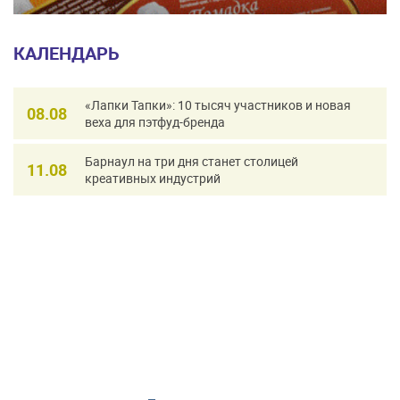
КАЛЕНДАРЬ
«Лапки Тапки»: 10 тысяч участников и новая
08.08
веха для пэтфуд-бренда
Барнаул на три дня станет столицей
11.08
креативных индустрий