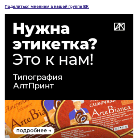
Поделиться мнением в нашей группе ВК