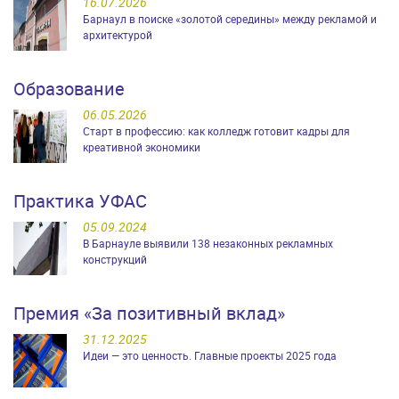
16.07.2026
Барнаул в поиске «золотой середины» между рекламой и
архитектурой
Образование
06.05.2026
Старт в профессию: как колледж готовит кадры для
креативной экономики
Практика УФАС
05.09.2024
В Барнауле выявили 138 незаконных рекламных
конструкций
Премия «За позитивный вклад»
31.12.2025
Идеи — это ценность. Главные проекты 2025 года