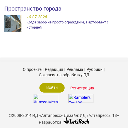
Пространство города
10.07.2026
Когда забор не просто ограждение, а арт-объект с
историей
О проекте
Редакция
Реклама
Рубрики
Согласие на обработку ПД
Войти
Регистрация
©2008-2014 ИД «Алтапресс»
Дизайн: ИД «Алтапресс».
18+
Разработка: