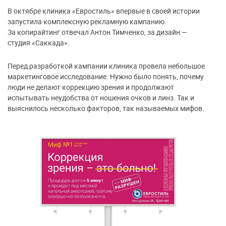
В октябре клиника «Евростиль» впервые в своей истории
запустила комплексную рекламную кампанию.
За копирайтинг отвечал Антон Тимченко, за дизайн —
студия «Саккада».
Перед разработкой кампании клиника провела небольшое
маркетинговое исследование. Нужно было понять, почему
люди не делают коррекцию зрения и продолжают
испытывать неудобства от ношения очков и линз. Так и
выяснилось несколько факторов, так называемых мифов.