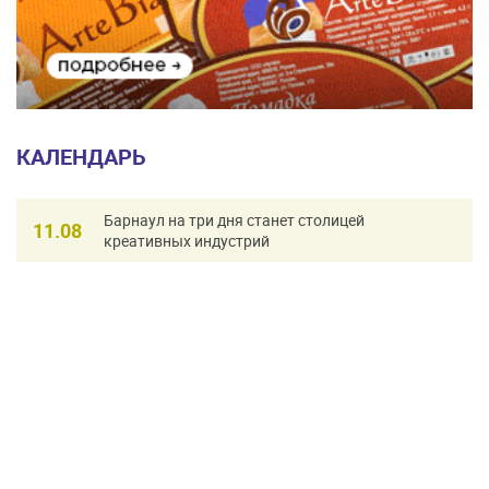
КАЛЕНДАРЬ
Барнаул на три дня станет столицей
11.08
креативных индустрий