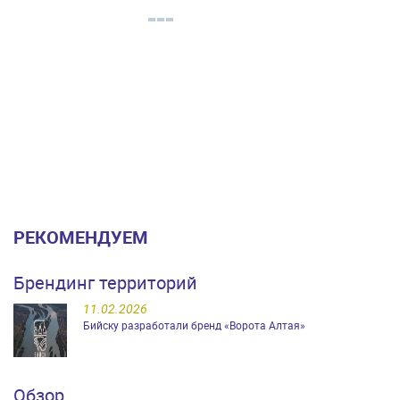
РЕКОМЕНДУЕМ
Брендинг территорий
11.02.2026
Бийску разработали бренд «Ворота Алтая»
Обзор