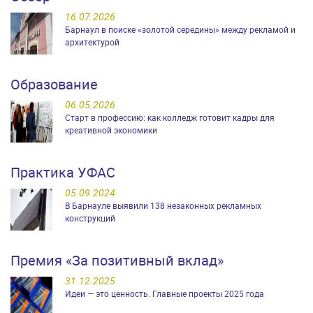
16.07.2026
Барнаул в поиске «золотой середины» между рекламой и
архитектурой
Образование
06.05.2026
Старт в профессию: как колледж готовит кадры для
креативной экономики
Практика УФАС
05.09.2024
В Барнауле выявили 138 незаконных рекламных
конструкций
Премия «За позитивный вклад»
31.12.2025
Идеи — это ценность. Главные проекты 2025 года