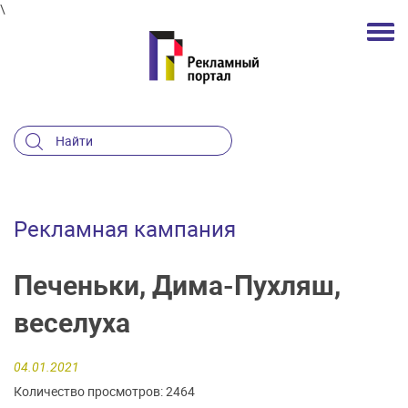
\
Рекламная кампания
Печеньки, Дима-Пухляш,
веселуха
04.01.2021
Количество просмотров: 2464