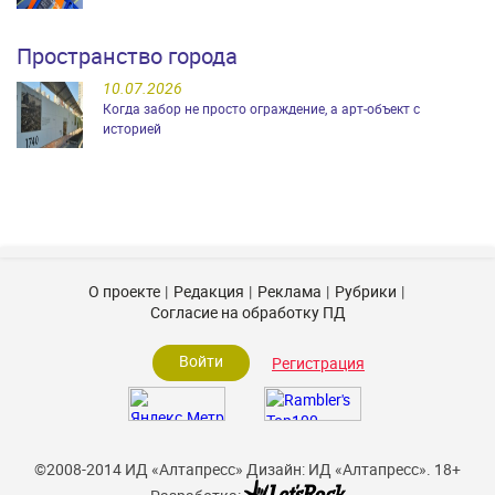
Пространство города
10.07.2026
Когда забор не просто ограждение, а арт-объект с
историей
О проекте
Редакция
Реклама
Рубрики
Согласие на обработку ПД
Войти
Регистрация
©2008-2014 ИД «Алтапресс»
Дизайн: ИД «Алтапресс».
18+