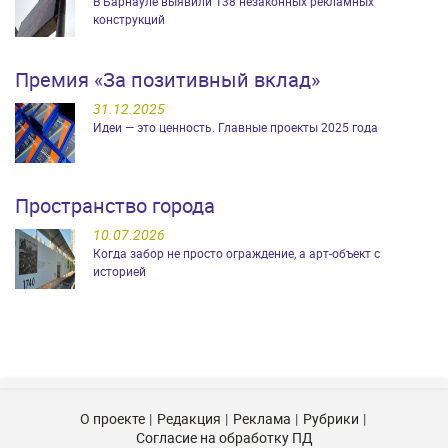
В Барнауле выявили 138 незаконных рекламных
конструкций
Премия «За позитивный вклад»
31.12.2025
Идеи — это ценность. Главные проекты 2025 года
Пространство города
10.07.2026
Когда забор не просто ограждение, а арт-объект с
историей
О проекте
Редакция
Реклама
Рубрики
Согласие на обработку ПД