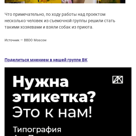
Что примечательно, по ходу работы над проектом
несколько человек из съемочной группы решили стать
такими хозяевами и взяли собак из приюта.
Источник — BBDO Moscow
Поделиться мнением в нашей группе ВК