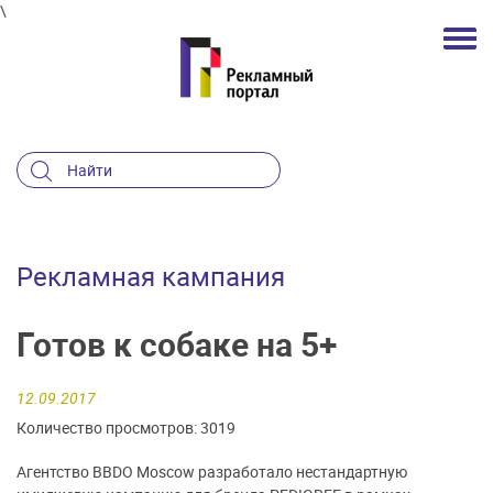
\
Рекламная кампания
Готов к собаке на 5+
12.09.2017
Количество просмотров: 3019
Агентство BBDO Moscow разработало нестандартную