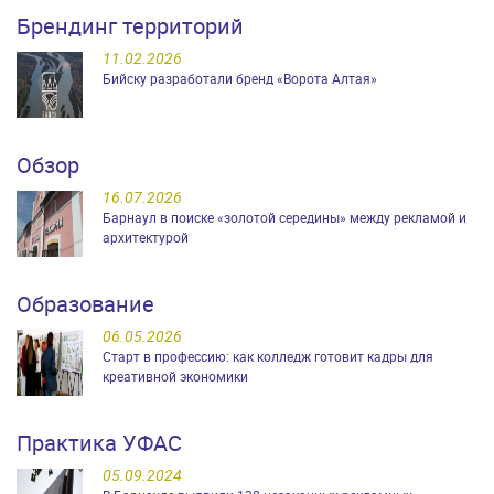
Брендинг территорий
11.02.2026
Бийску разработали бренд «Ворота Алтая»
Обзор
16.07.2026
Барнаул в поиске «золотой середины» между рекламой и
архитектурой
Образование
06.05.2026
Старт в профессию: как колледж готовит кадры для
креативной экономики
Практика УФАС
05.09.2024