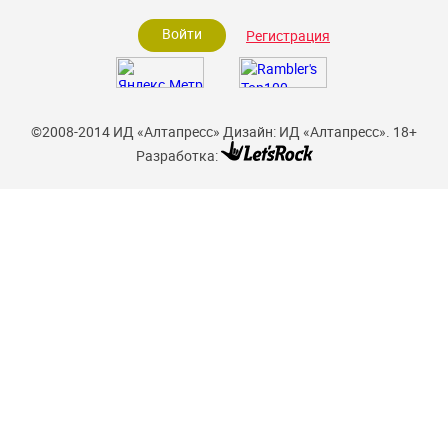
Войти
Регистрация
©2008-2014 ИД «Алтапресс»
Дизайн: ИД «Алтапресс».
18+
Разработка: