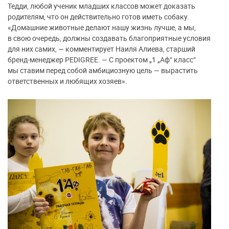
Тедди, любой ученик младших классов может доказать
родителям, что он действительно готов иметь собаку.
«Домашние животные делают нашу жизнь лучше, а мы,
в свою очередь, должны создавать благоприятные условия
для них самих, — комментирует Наиля Алиева, старший
бренд-менеджер PEDIGREE. — С проектом „1 „Аф“ класс“
мы ставим перед собой амбициозную цель — вырастить
ответственных и любящих хозяев».