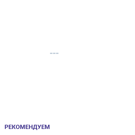
РЕКОМЕНДУЕМ