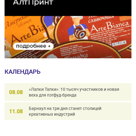
КАЛЕНДАРЬ
«Лапки Тапки»: 10 тысяч участников и новая
08.08
веха для пэтфуд-бренда
Барнаул на три дня станет столицей
11.08
креативных индустрий