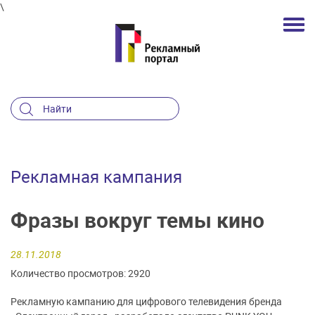
\
Рекламная кампания
Фразы вокруг темы кино
28.11.2018
Количество просмотров: 2920
Рекламную кампанию для цифрового телевидения бренда