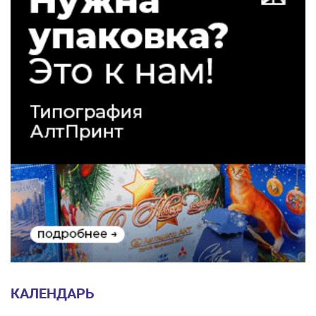
КАЛЕНДАРЬ