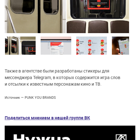
Также в агентстве были разработаны стикеры для
мессенджера Telegram, в которых содержится игра слов
и отсылки к известным персонажам кино и ТВ.
Источник — PUNK YOU BRANDS
Поделиться мнением в нашей группе ВК