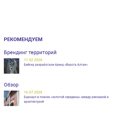
РЕКОМЕНДУЕМ
Брендинг территорий
11.02.2026
Бийску разработали бренд «Ворота Алтая»
Обзор
16.07.2026
Барнаул в поиске «золотой середины» между рекламой и
архитектурой