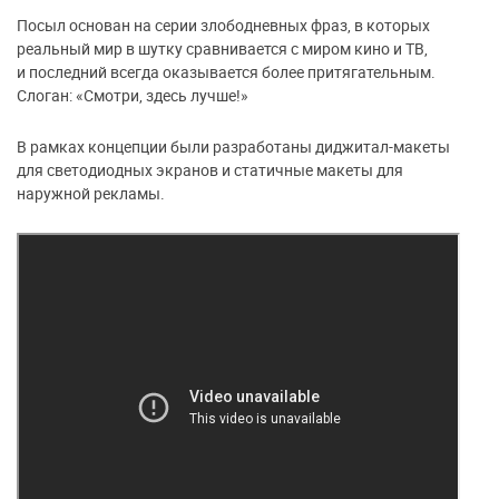
Посыл основан на серии злободневных фраз, в которых
реальный мир в шутку сравнивается с миром кино и ТВ,
и последний всегда оказывается более притягательным.
Слоган: «Смотри, здесь лучше!»
В рамках концепции были разработаны диджитал-макеты
для светодиодных экранов и статичные макеты для
наружной рекламы.