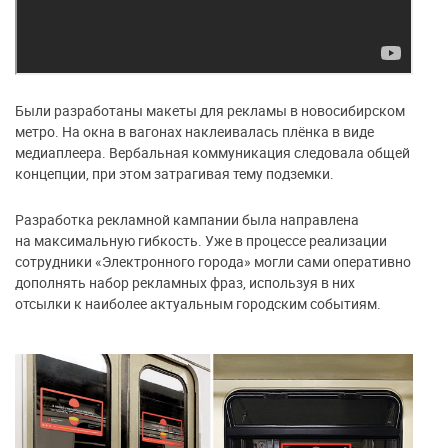
Были разработаны макеты для рекламы в новосибирском
метро. На окна в вагонах наклеивалась плёнка в виде
медиаплеера. Вербальная коммуникация следовала общей
концепции, при этом затрагивая тему подземки.
Разработка рекламной кампании была направлена
на максимальную гибкость. Уже в процессе реализации
сотрудники «Электронного города» могли сами оперативно
дополнять набор рекламных фраз, используя в них
отсылки к наиболее актуальным городским событиям.