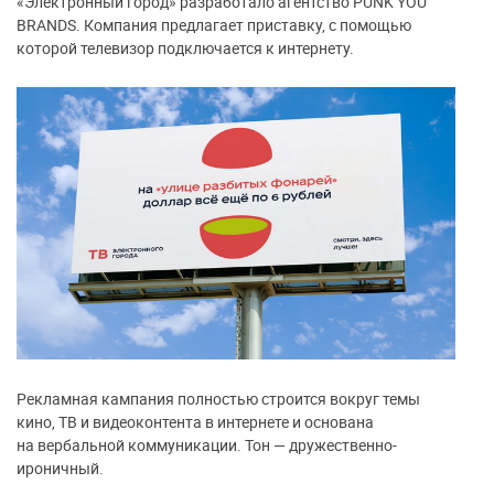
«Электронный город» разработало агентство PUNK YOU
BRANDS. Компания предлагает приставку, с помощью
которой телевизор подключается к интернету.
Рекламная кампания полностью строится вокруг темы
кино, ТВ и видеоконтента в интернете и основана
на вербальной коммуникации. Тон — дружественно-
ироничный.