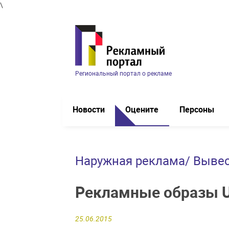
\
Региональный портал о рекламе
Новости
Оцените
Персоны
Наружная реклама/ Выве
Рекламные образы U
25.06.2015