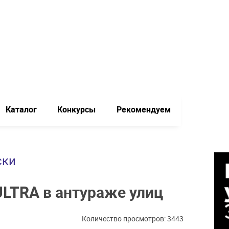
Каталог
Конкурсы
Рекомендуем
ски
LTRA в антураже улиц
Количество просмотров: 3443