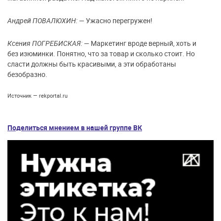
Андрей ПОВАЛЮХИН:
— Ужасно перегружен!
Ксения ПОГРЕБИСКАЯ:
— Маркетинг вроде верный, хоть и
без изюминки. Понятно, что за товар и сколько стоит. Но
сласти должны быть красивыми, а эти обработаны
безобразно.
Источник — rekportal.ru
Поделиться мнением в нашей группе ВК