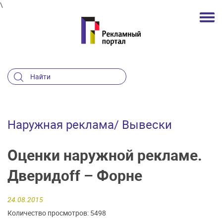
\
Наружная реклама/ Вывески
Оценки наружной рекламе.
Дверидоff – Форне
24.08.2015
Количество просмотров: 5498