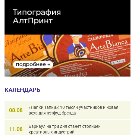
КАЛЕНДАРЬ
«Лапки Тапки»: 10 тысяч участников и новая
08.08
веха для пэтфуд-бренда
Барнаул на три дня станет столицей
11.08
креативных индустрий