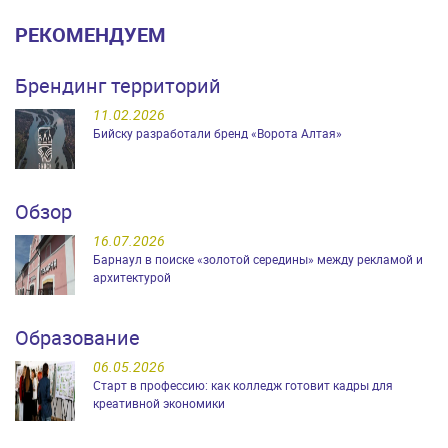
РЕКОМЕНДУЕМ
Брендинг территорий
11.02.2026
Бийску разработали бренд «Ворота Алтая»
Обзор
16.07.2026
Барнаул в поиске «золотой середины» между рекламой и
архитектурой
Образование
06.05.2026
Старт в профессию: как колледж готовит кадры для
креативной экономики