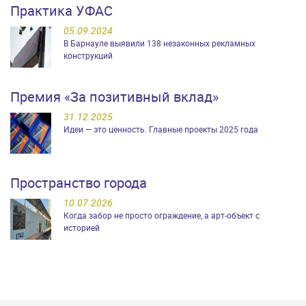
Практика УФАС
05.09.2024
В Барнауле выявили 138 незаконных рекламных
конструкций
Премия «За позитивный вклад»
31.12.2025
Идеи — это ценность. Главные проекты 2025 года
Пространство города
10.07.2026
Когда забор не просто ограждение, а арт-объект с
историей