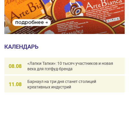
КАЛЕНДАРЬ
«Лапки Тапки»: 10 тысяч участников и новая
08.08
веха для пэтфуд-бренда
Барнаул на три дня станет столицей
11.08
креативных индустрий