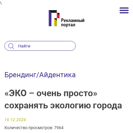
\
Брендинг/Айдентика
«ЭКО – очень просто»
сохранять экологию города
16.12.2024
Количество просмотров: 7964