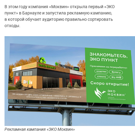
В этом году компания «Моквин» открыла первый «ЭКО
пункт» в Барнауле и запустила рекламную кампанию,
в которой обучает аудиторию правильно сортировать
отходы.
Рекламная кампания «ЭКО Моквин»