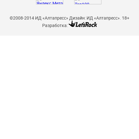
©2008-2014 ИД «Алтапресс»
Дизайн: ИД «Алтапресс».
18+
Разработка: