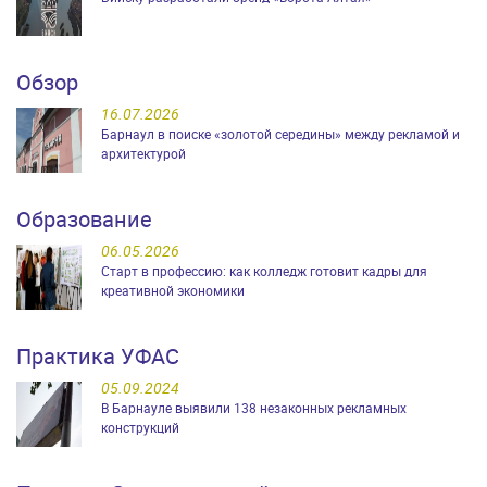
Обзор
16.07.2026
Барнаул в поиске «золотой середины» между рекламой и
архитектурой
Образование
06.05.2026
Старт в профессию: как колледж готовит кадры для
креативной экономики
Практика УФАС
05.09.2024
В Барнауле выявили 138 незаконных рекламных
конструкций