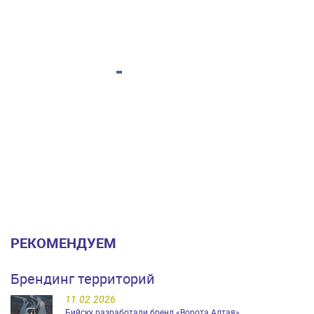
РЕКОМЕНДУЕМ
Брендинг территорий
11.02.2026
Бийску разработали бренд «Ворота Алтая»