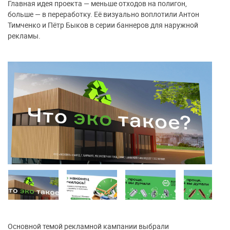
Главная идея проекта — меньше отходов на полигон,
больше — в переработку. Её визуально воплотили Антон
Тимченко и Пётр Быков в серии баннеров для наружной
рекламы.
Основной темой рекламной кампании выбрали