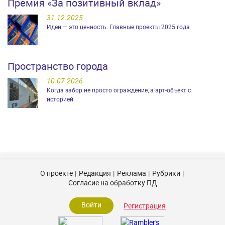
Премия «За позитивный вклад»
31.12.2025
Идеи — это ценность. Главные проекты 2025 года
Пространство города
10.07.2026
Когда забор не просто ограждение, а арт-объект с
историей
О проекте
Редакция
Реклама
Рубрики
Согласие на обработку ПД
Войти
Регистрация