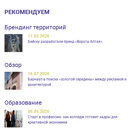
РЕКОМЕНДУЕМ
Брендинг территорий
11.02.2026
Бийску разработали бренд «Ворота Алтая»
Обзор
16.07.2026
Барнаул в поиске «золотой середины» между рекламой и
архитектурой
Образование
06.05.2026
Старт в профессию: как колледж готовит кадры для
креативной экономики