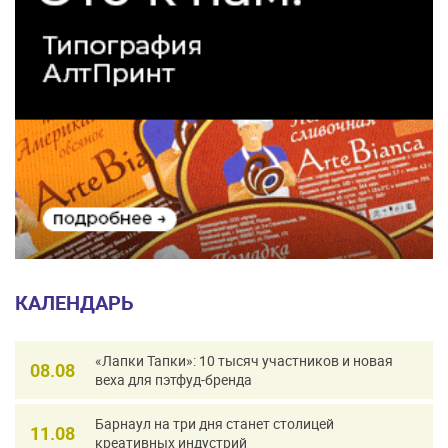
КАЛЕНДАРЬ
«Лапки Тапки»: 10 тысяч участников и новая
08.08
веха для пэтфуд-бренда
Барнаул на три дня станет столицей
11.08
креативных индустрий