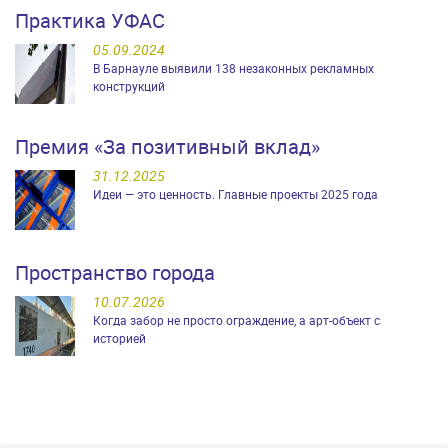
Практика УФАС
05.09.2024
В Барнауле выявили 138 незаконных рекламных
конструкций
Премия «За позитивный вклад»
31.12.2025
Идеи — это ценность. Главные проекты 2025 года
Пространство города
10.07.2026
Когда забор не просто ограждение, а арт-объект с
историей