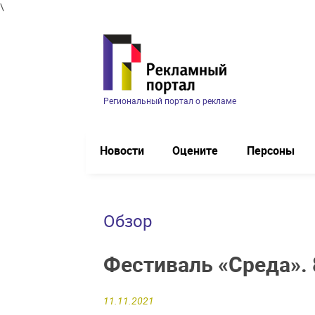
\
Региональный портал о рекламе
Новости
Оцените
Персоны
Обзор
Фестиваль «Среда». 
11.11.2021