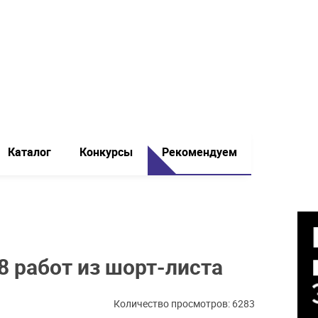
Каталог
Конкурсы
Рекомендуем
8 работ из шорт-листа
Количество просмотров: 6283