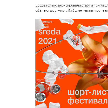
Вроде только анонсировали старт и приглаш
объявил шорт-лист. Из более чем пятисот з