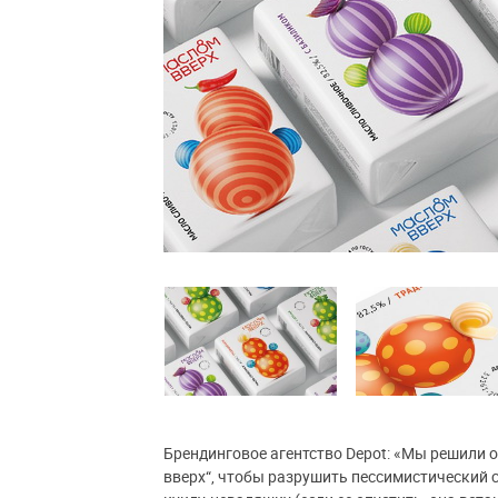
Брендинговое агентство Depot: «Мы решили 
вверх“, чтобы разрушить пессимистический 