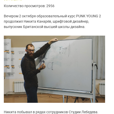
Количество просмотров: 2956
Вечером 2 октября образовательный курс PUNK YOUNG 2
продолжил Никита Канарёв, шрифтовой дизайнер,
выпускник Британской высшей школы дизайна.
Никита побывал в рядах сотрудников Студии Лебедева.