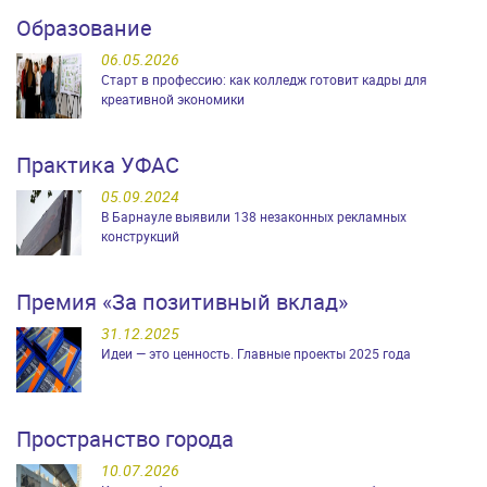
Образование
06.05.2026
Старт в профессию: как колледж готовит кадры для
креативной экономики
Практика УФАС
05.09.2024
В Барнауле выявили 138 незаконных рекламных
конструкций
Премия «За позитивный вклад»
31.12.2025
Идеи — это ценность. Главные проекты 2025 года
Пространство города
10.07.2026