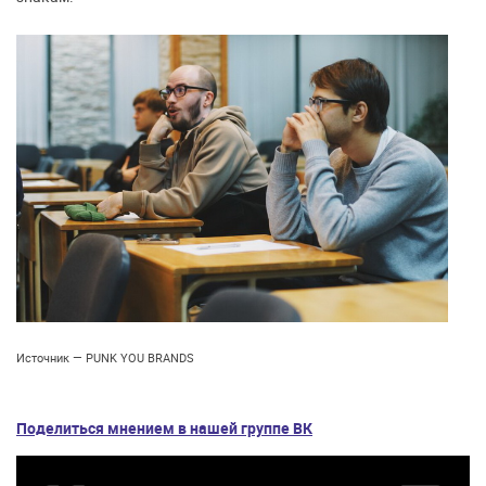
Источник — PUNK YOU BRANDS
Поделиться мнением в нашей группе ВК