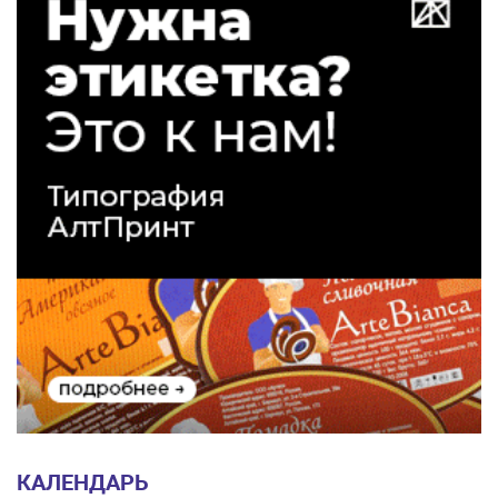
КАЛЕНДАРЬ