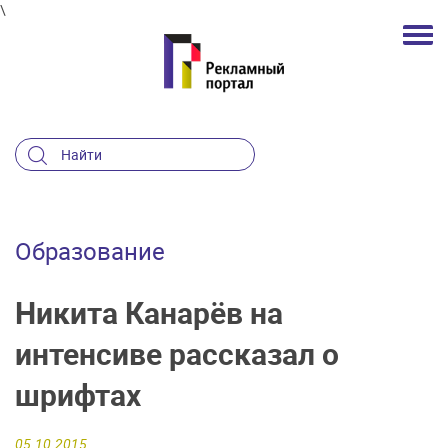
\
Образование
Никита Канарёв на
интенсиве рассказал о
шрифтах
05.10.2015