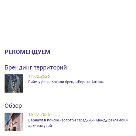
РЕКОМЕНДУЕМ
Брендинг территорий
11.02.2026
Бийску разработали бренд «Ворота Алтая»
Обзор
16.07.2026
Барнаул в поиске «золотой середины» между рекламой и
архитектурой