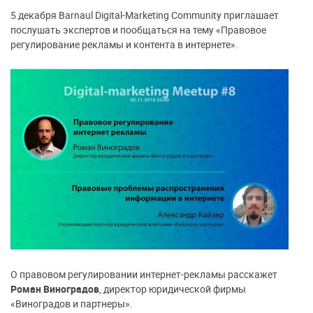
5 декабря Barnaul Digital-Marketing Community приглашает
послушать экспертов и пообщаться на тему «Правовое
регулирование рекламы и контента в интернете».
О правовом регулировании интернет-рекламы расскажет
Роман Виноградов
, директор юридической фирмы
«Виноградов и партнеры».