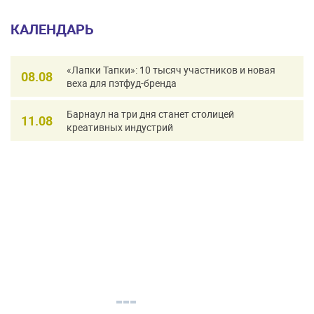
КАЛЕНДАРЬ
«Лапки Тапки»: 10 тысяч участников и новая
08.08
веха для пэтфуд-бренда
Барнаул на три дня станет столицей
11.08
креативных индустрий