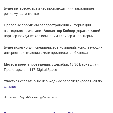
Будет интересно всем кто производит или заказывает
рекламу в агентствах.
Правовые проблемы распространения информации
в интернете представит
Александр Кайзер
, управляющий
партнер юридической компании «Кайзер и партнеры».
Будет полезно для специалистов компаний, использующих
интернет для ведения и/или продвижения бизнеса.
Место и время проведения
: 5 декабря, 19:30 Барнаул, ул.
Пролетарская, 117, Digital Space.
Участие бесплатно, но необходимо зарегистрироваться по
ссылке
.
Источник — Digital-Marketing Community