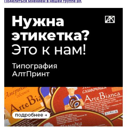
Поделиться мнением в нашей группе ВК