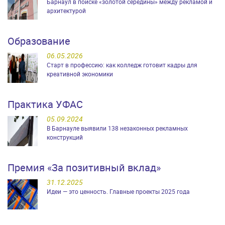
Барнаул в поиске «золотой середины» между рекламой и
архитектурой
Образование
06.05.2026
Старт в профессию: как колледж готовит кадры для
креативной экономики
Практика УФАС
05.09.2024
В Барнауле выявили 138 незаконных рекламных
конструкций
Премия «За позитивный вклад»
31.12.2025
Идеи — это ценность. Главные проекты 2025 года