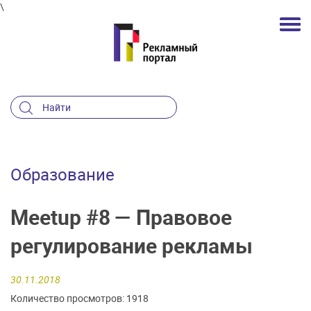
\
Образование
Meetup #8 — Правовое
регулирование рекламы
30.11.2018
Количество просмотров: 1918