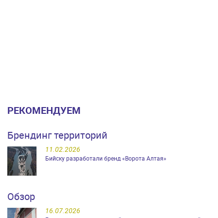
РЕКОМЕНДУЕМ
Брендинг территорий
11.02.2026
Бийску разработали бренд «Ворота Алтая»
Обзор
16.07.2026