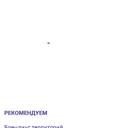
РЕКОМЕНДУЕМ
Брендинг территорий