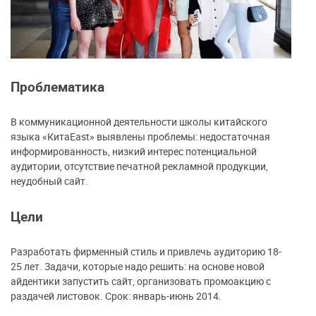
Проблематика
В коммуникационной деятельности школы китайского
языка «КитаEast» выявлены проблемы: недостаточная
информированность, низкий интерес потенциальной
аудитории, отсутствие печатной рекламной продукции,
неудобный сайт.
Цели
Разработать фирменный стиль и привлечь аудиторию 18-
25 лет. Задачи, которые надо решить: на основе новой
айдентики запустить сайт, организовать промоакцию с
раздачей листовок. Срок: январь-июнь 2014.