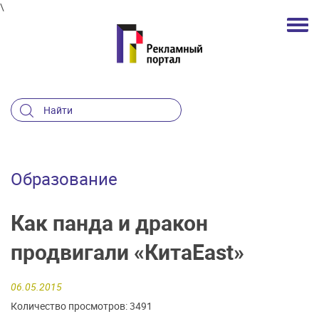
\
Образование
Как панда и дракон
продвигали «КитаEast»
06.05.2015
Количество просмотров: 3491