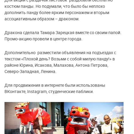
костюм панды. Но подумали, что было бы неплохо
дополнить панду более ярким персонажем и вторым
ассоциативным образом – драконом.
Дракона сделала Тамара Зарецкая вместе со своим папой.
Промо-акцию провели в центре города.
Дополнительно разместили объявления на подъездах с
текстом «Плохой день? Возьми с собой милую панду!» в
районе Юрина, Исакова, Малахова, Антона Петрова,
Северо-Западная, Ленина.
Для продвижения в интернете были использованы
ВКонтакте, Instagram, студенческие паблики.