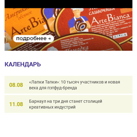
КАЛЕНДАРЬ
«Лапки Тапки»: 10 тысяч участников и новая
08.08
веха для пэтфуд-бренда
Барнаул на три дня станет столицей
11.08
креативных индустрий