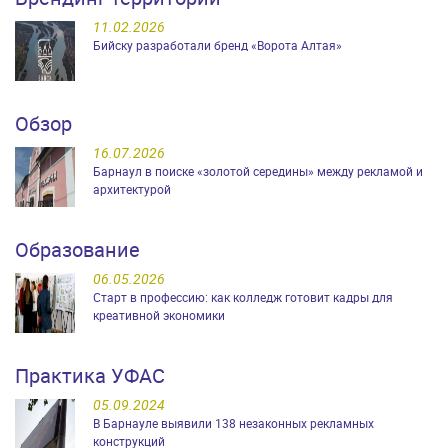
11.02.2026
Бийску разработали бренд «Ворота Алтая»
Обзор
16.07.2026
Барнаул в поиске «золотой середины» между рекламой и
архитектурой
Образование
06.05.2026
Старт в профессию: как колледж готовит кадры для
креативной экономики
Практика УФАС
05.09.2024
В Барнауле выявили 138 незаконных рекламных
конструкций