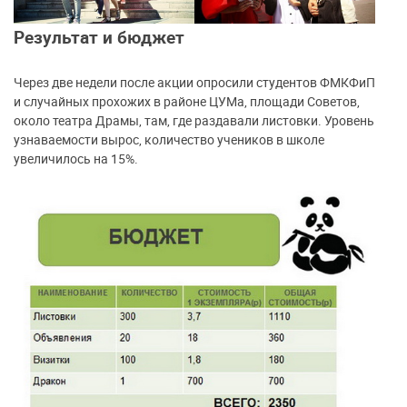
Результат и бюджет
Через две недели после акции опросили студентов ФМКФиП
и случайных прохожих в районе ЦУМа, площади Советов,
около театра Драмы, там, где раздавали листовки. Уровень
узнаваемости вырос, количество учеников в школе
увеличилось на 15%.