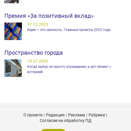
Премия «За позитивный вклад»
31.12.2025
Идеи — это ценность. Главные проекты 2025 года
Пространство города
10.07.2026
Когда забор не просто ограждение, а арт-объект с
историей
О проекте
Редакция
Реклама
Рубрики
Согласие на обработку ПД