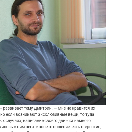
— развивает тему Дмитрий. — Мне не нравится их
но если возникают эксклюзивные вещи, то туда
ых случаях, написание своего движка намного
жилось к ним негативное отношение: есть стереотип,