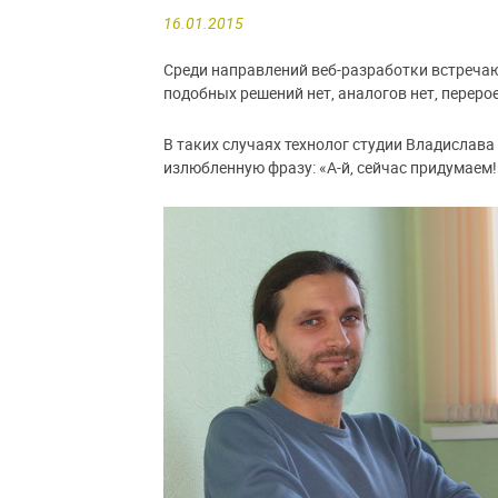
16.01.2015
Среди направлений веб-разработки встреча
подобных решений нет, аналогов нет, переро
В таких случаях технолог студии Владислав
излюбленную фразу: «А-й, сейчас придумаем!