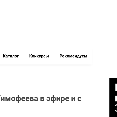
Каталог
Конкурсы
Рекомендуем
имофеева в эфире и с