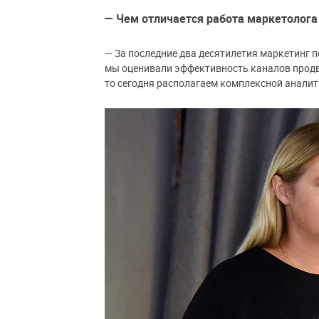
— Чем отличается работа маркетолога 
— За последние два десятилетия маркетинг 
мы оценивали эффективность каналов продв
то сегодня располагаем комплексной аналит