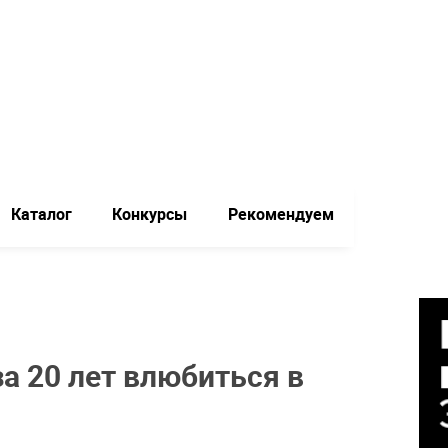
Каталог
Конкурсы
Рекомендуем
за 20 лет влюбиться в