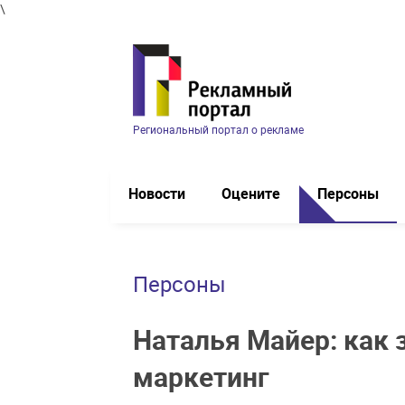
\
Региональный портал о рекламе
Новости
Оцените
Персоны
Персоны
Наталья Майер: как 
маркетинг