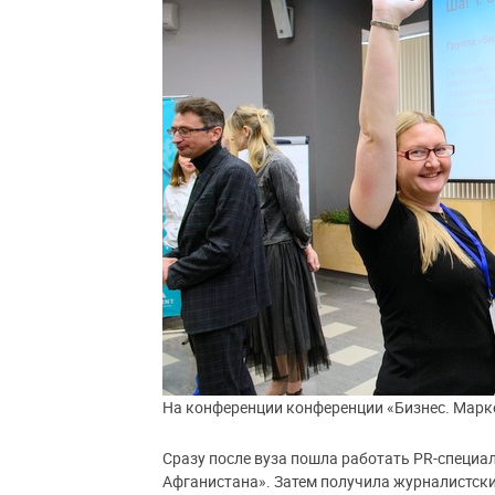
На конференции конференции «Бизнес. Марк
Сразу после вуза пошла работать PR-специ
Афганистана». Затем получила журналистски