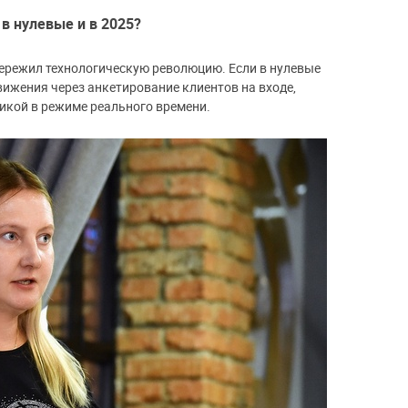
в нулевые и в 2025?
пережил технологическую революцию. Если в нулевые
ижения через анкетирование клиентов на входе,
икой в режиме реального времени.