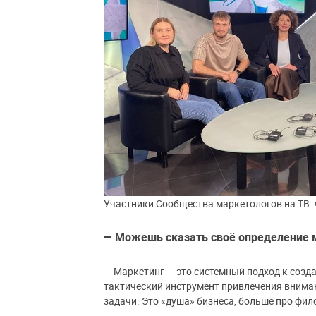
Участники Сообщества маркетологов на ТВ.
— Можешь сказать своё определение 
— Маркетинг — это системный подход к созда
тактический инструмент привлечения внима
задачи. Это «душа» бизнеса, больше про фил