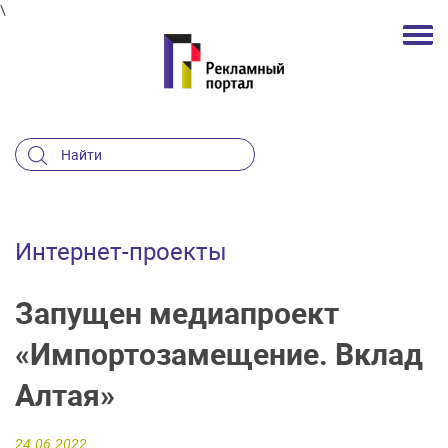
\
Интернет-проекты
Запущен медиапроект
«Импортозамещение. Вклад
Алтая»
24.06.2022