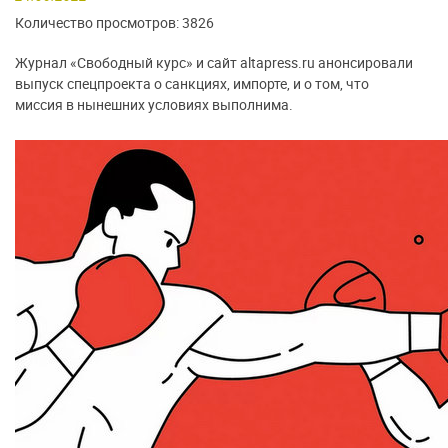
Количество просмотров: 3826
Журнал «Свободный курс» и сайт altapress.ru анонсировали
выпуск спецпроекта о санкциях, импорте, и о том, что
миссия в нынешних условиях выполнима.