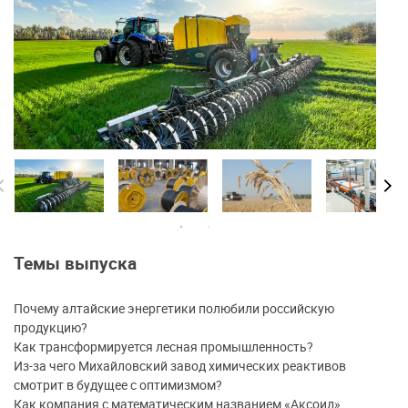
Темы выпуска
Почему алтайские энергетики полюбили российскую
продукцию?
Как трансформируется лесная промышленность?
Из-за чего Михайловский завод химических реактивов
смотрит в будущее с оптимизмом?
Как компания с математическим названием «Аксоид»