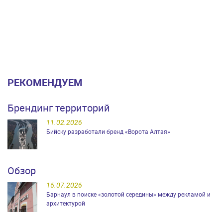
РЕКОМЕНДУЕМ
Брендинг территорий
11.02.2026
Бийску разработали бренд «Ворота Алтая»
Обзор
16.07.2026
Барнаул в поиске «золотой середины» между рекламой и
архитектурой