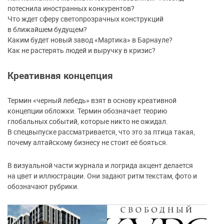
потеснила иностранных конкурентов?
Что ждет сферу светопрозрачных конструкций
в ближайшем будущем?
Каким будет новый завод «Мартика» в Барнауле?
Как не растерять людей и выручку в кризис?
Креативная концепция
Термин «черный лебедь» взят в основу креативной
концепции обложки. Термин обозначает теорию
глобальных событий, которые никто не ожидал.
В спецвыпуске рассматривается, что это за птица такая,
почему алтайскому бизнесу не стоит её бояться.
В визуальной части журнала и логрида акцент делается
на цвет и иллюстрации. Они задают ритм текстам, фото и
обозначают рубрики.