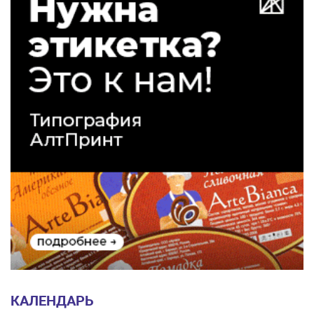
КАЛЕНДАРЬ