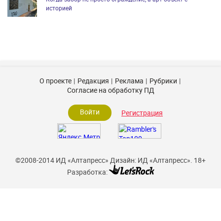
историей
О проекте
Редакция
Реклама
Рубрики
Согласие на обработку ПД
Войти
Регистрация
©2008-2014 ИД «Алтапресс»
Дизайн: ИД «Алтапресс».
18+
Разработка: