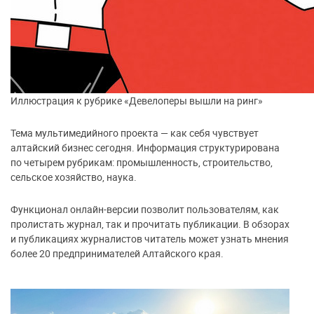
Иллюстрация к рубрике «Девелоперы вышли на ринг»
Тема мультимедийного проекта — как себя чувствует
алтайский бизнес сегодня. Информация структурирована
по четырем рубрикам: промышленность, строительство,
сельское хозяйство, наука.
Функционал онлайн-версии позволит пользователям, как
пролистать журнал, так и прочитать публикации. В обзорах
и публикациях журналистов читатель может узнать мнения
более 20 предпринимателей Алтайского края.