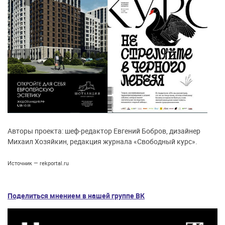
Авторы проекта: шеф-редактор Евгений Бобров, дизайнер
Михаил Хозяйкин, редакция журнала «Свободный курс».
Источник — rekportal.ru
Поделиться мнением в нашей группе ВК