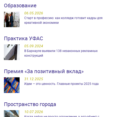
Образование
06.05.2026
Старт в профессию: как колледж готовит кадры для
креативной экономики
Практика УФАС
05.09.2024
В Барнауле выявили 138 незаконных рекламных
конструкций
Премия «За позитивный вклад»
31.12.2025
Идеи — это ценность. Главные проекты 2025 года
Пространство города
10.07.2026
Когда забор не просто ограждение, а арт-объект с