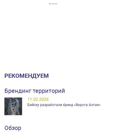
РЕКОМЕНДУЕМ
Брендинг территорий
11.02.2026
Бийску разработали бренд «Ворота Алтая»
Обзор