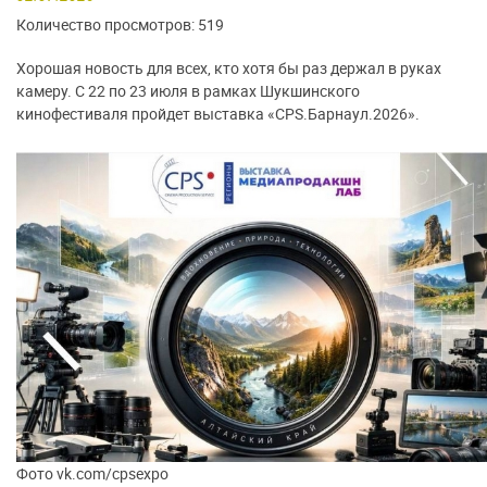
Количество просмотров: 519
Хорошая новость для всех, кто хотя бы раз держал в руках
камеру. С 22 по 23 июля в рамках Шукшинского
кинофестиваля пройдет выставка «CPS.Барнаул.2026».
Фото vk.com/cpsexpo