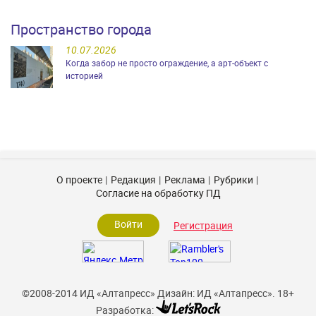
Пространство города
10.07.2026
Когда забор не просто ограждение, а арт-объект с
историей
О проекте
Редакция
Реклама
Рубрики
Согласие на обработку ПД
Войти
Регистрация
©2008-2014 ИД «Алтапресс»
Дизайн: ИД «Алтапресс».
18+
Разработка: