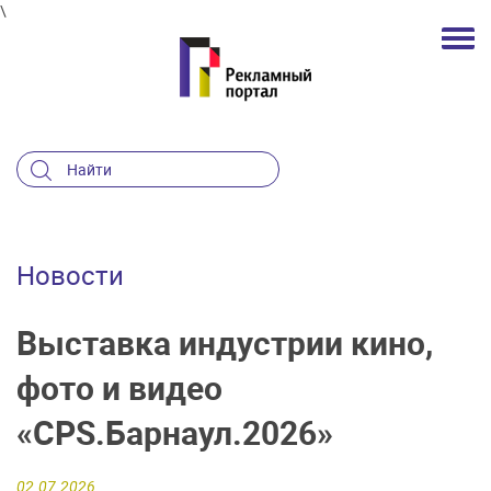
\
Новости
Выставка индустрии кино,
фото и видео
«CPS.Барнаул.2026»
02.07.2026