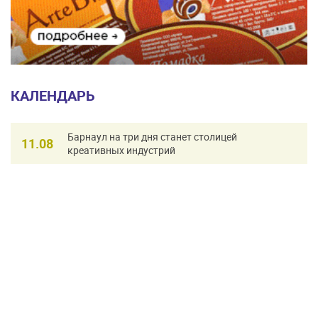
КАЛЕНДАРЬ
Барнаул на три дня станет столицей
11.08
креативных индустрий