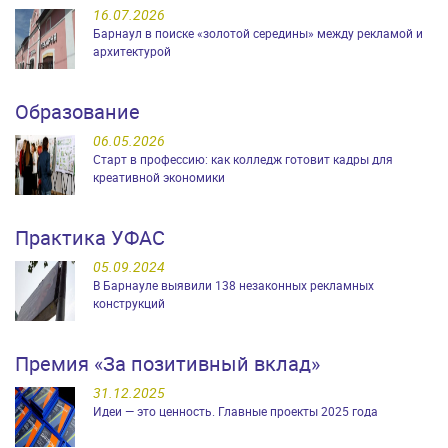
16.07.2026
Барнаул в поиске «золотой середины» между рекламой и
архитектурой
Образование
06.05.2026
Старт в профессию: как колледж готовит кадры для
креативной экономики
Практика УФАС
05.09.2024
В Барнауле выявили 138 незаконных рекламных
конструкций
Премия «За позитивный вклад»
31.12.2025
Идеи — это ценность. Главные проекты 2025 года