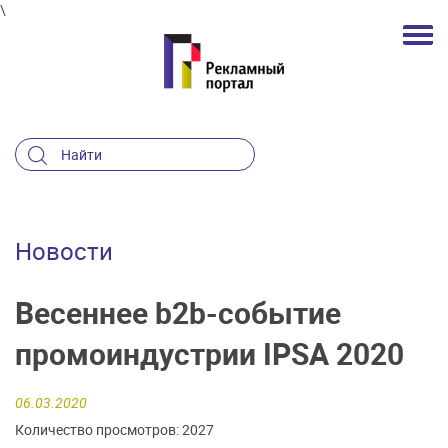
\
Новости
Весеннее b2b-событие
промоиндустрии IPSA 2020
06.03.2020
Количество просмотров: 2027