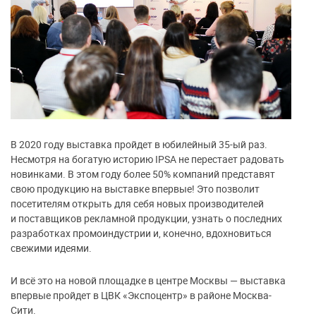
В 2020 году выставка пройдет в юбилейный 35-ый раз.
Несмотря на богатую историю IPSA не перестает радовать
новинками. В этом году более 50% компаний представят
свою продукцию на выставке впервые! Это позволит
посетителям открыть для себя новых производителей
и поставщиков рекламной продукции, узнать о последних
разработках промоиндустрии и, конечно, вдохновиться
свежими идеями.
И всё это на новой площадке в центре Москвы — выставка
впервые пройдет в ЦВК «Экспоцентр» в районе Москва-
Сити.