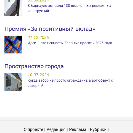
В Барнауле выявили 138 незаконных рекламных
конструкций
Премия «За позитивный вклад»
31.12.2025
Идеи — это ценность. Главные проекты 2025 года
Пространство города
10.07.2026
Когда забор не просто ограждение, а арт-объект с
историей
О проекте
Редакция
Реклама
Рубрики