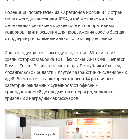
Более 3000 посетителей из 72 регионов России и 17 стран
мира ежегодно посещают IPSA, чтобы ознакомиться
с новинками рекламных сувениров и корпоративных
подарков, найти решения для продвижения своего бренда
и подчерпнуть полезные знания от экспертов рынка.
Свою продукцию в этом году представят 89 компаний,
среди которых Фабрика 101, Flexpocket, ARTCONFI, Senator
Russia, Zenon, Региональные стенды Республики Адыгея,
Архангельской области и другие разработчики сувенирных
идей. Всего на выставке представлено 14 различных
категорий рекламных сувениров: от офисных
принадлежностей до предметов интерьера, упаковки,
призовых и наградных аксессуаров.