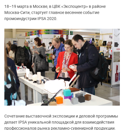
18–19 марта в Москве, в ЦВК «Экспоцентр» в районе
Москва-Сити, стартует главное весеннее событие
промоиндустрии IPSA 2020.
Сочетание выставочной экспозиции и деловой программы
делает IPSA уникальной площадкой для взаимодействия
профессионалов рынка рекламно-сувенирной продукции.