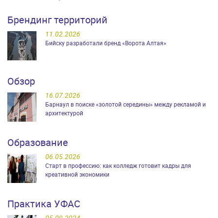
Брендинг территорий
11.02.2026
Бийску разработали бренд «Ворота Алтая»
Обзор
16.07.2026
Барнаул в поиске «золотой середины» между рекламой и
архитектурой
Образование
06.05.2026
Старт в профессию: как колледж готовит кадры для
креативной экономики
Практика УФАС
05.09.2024