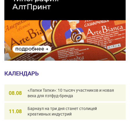
КАЛЕНДАРЬ
«Лапки Тапки»: 10 тысяч участников и новая
08.08
веха для пэтфуд-бренда
Барнаул на три дня станет столицей
11.08
креативных индустрий