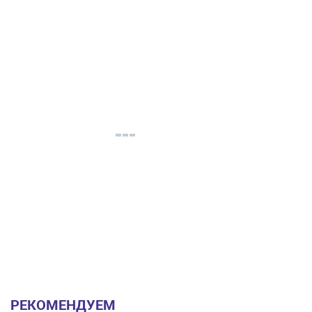
РЕКОМЕНДУЕМ