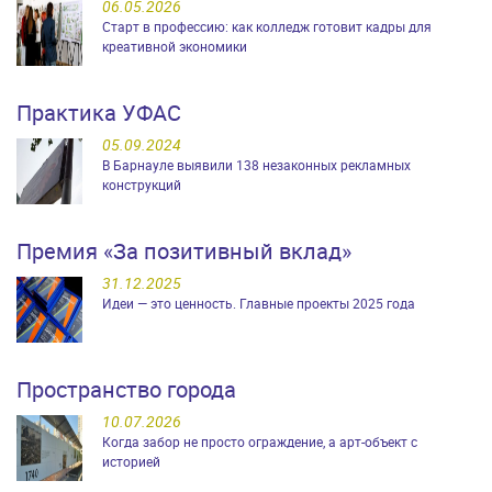
06.05.2026
Старт в профессию: как колледж готовит кадры для
креативной экономики
Практика УФАС
05.09.2024
В Барнауле выявили 138 незаконных рекламных
конструкций
Премия «За позитивный вклад»
31.12.2025
Идеи — это ценность. Главные проекты 2025 года
Пространство города
10.07.2026
Когда забор не просто ограждение, а арт-объект с
историей