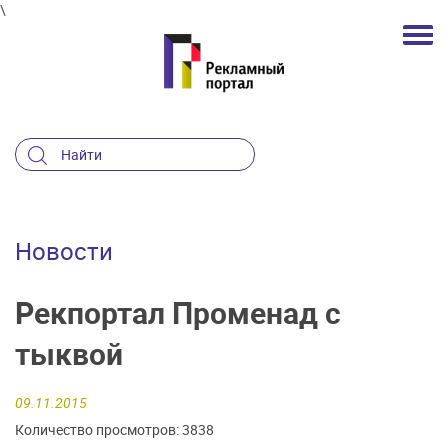
\
Новости
Рекпортал Променад с
тыквой
09.11.2015
Количество просмотров: 3838