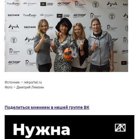
Источник – rekportal.ru
Фото – Дмитрий Лямзин
Поделиться мнением в нашей группе ВК