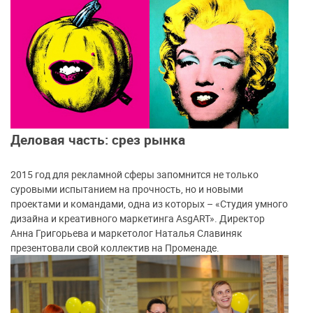
Деловая часть: срез рынка
2015 год для рекламной сферы запомнится не только
суровыми испытанием на прочность, но и новыми
проектами и командами, одна из которых – «Студия умного
дизайна и креативного маркетинга AsgART». Директор
Анна Григорьева и маркетолог Наталья Славиняк
презентовали свой коллектив на Променаде.