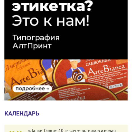
КАЛЕНДАРЬ
«Лапки Тапки»: 10 тысяч участников и новая