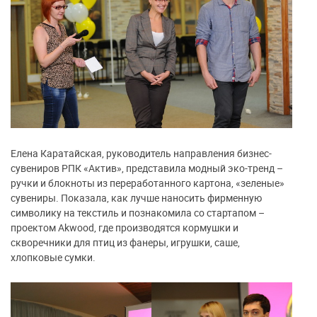
Елена Каратайская, руководитель направления бизнес-
сувениров РПК «Актив», представила модный эко-тренд –
ручки и блокноты из переработанного картона, «зеленые»
сувениры. Показала, как лучше наносить фирменную
символику на текстиль и познакомила со стартапом –
проектом Akwood, где производятся кормушки и
скворечники для птиц из фанеры, игрушки, саше,
хлопковые сумки.