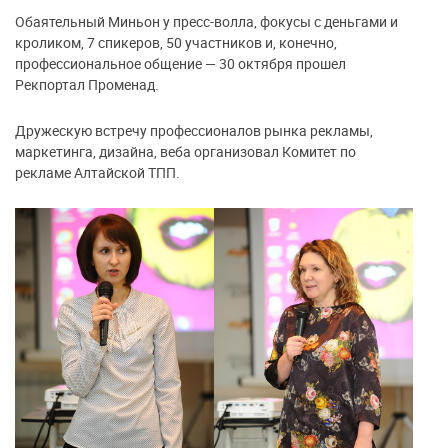
Обаятельный Миньон у пресс-волла, фокусы с деньгами и
кроликом, 7 спикеров, 50 участников и, конечно,
профессиональное общение — 30 октября прошел
Рекпортал Променад.
Дружескую встречу профессионалов рынка рекламы,
маркетинга, дизайна, веба организовал Комитет по
рекламе Алтайской ТПП.