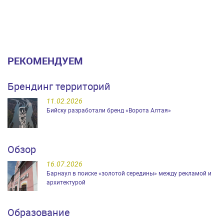
РЕКОМЕНДУЕМ
Брендинг территорий
11.02.2026
Бийску разработали бренд «Ворота Алтая»
Обзор
16.07.2026
Барнаул в поиске «золотой середины» между рекламой и
архитектурой
Образование