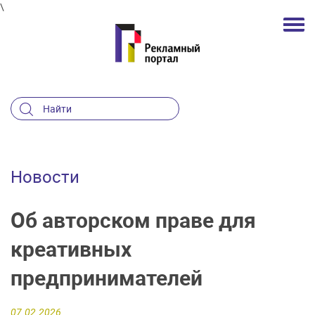
\
Новости
Об авторском праве для
креативных
предпринимателей
07.02.2026