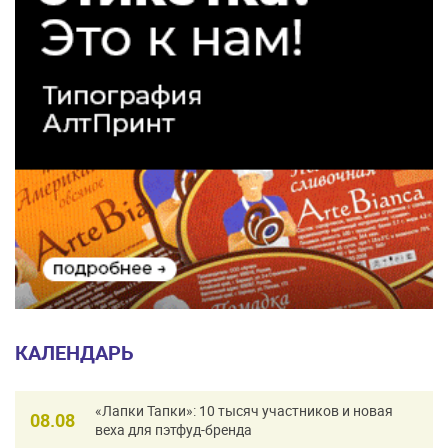
КАЛЕНДАРЬ
«Лапки Тапки»: 10 тысяч участников и новая
08.08
веха для пэтфуд-бренда