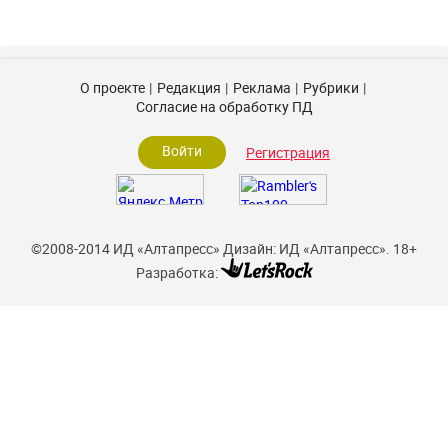
О проекте
Редакция
Реклама
Рубрики
Согласие на обработку ПД
Войти
Регистрация
©2008-2014 ИД «Алтапресс»
Дизайн: ИД «Алтапресс».
18+
Разработка: