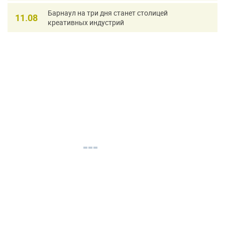
Барнаул на три дня станет столицей
11.08
креативных индустрий