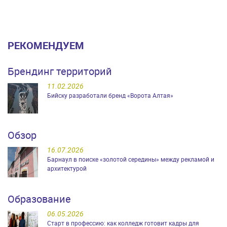
РЕКОМЕНДУЕМ
Брендинг территорий
11.02.2026
Бийску разработали бренд «Ворота Алтая»
Обзор
16.07.2026
Барнаул в поиске «золотой середины» между рекламой и
архитектурой
Образование
06.05.2026
Старт в профессию: как колледж готовит кадры для