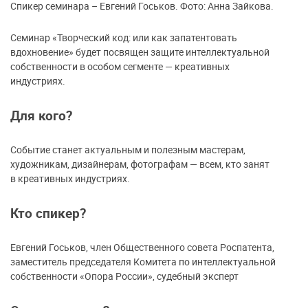
Спикер семинара – Евгений Госьков. Фото: Анна Зайкова.
Семинар «Творческий код: или как запатентовать
вдохновение» будет посвящен защите интеллектуальной
собственности в особом сегменте — креативных
индустриях.
Для кого?
Событие станет актуальным и полезным мастерам,
художникам, дизайнерам, фотографам — всем, кто занят
в креативных индустриях.
Кто спикер?
Евгений Госьков, член Общественного совета Роспатента,
заместитель председателя Комитета по интеллектуальной
собственности «Опора России», судебный эксперт