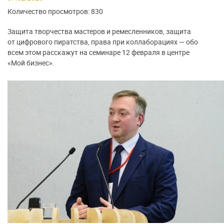
Количество просмотров: 830
Защита творчества мастеров и ремесленников, защита
от цифрового пиратства, права при коллаборациях — обо
всем этом расскажут на семинаре 12 февраля в центре
«Мой бизнес».