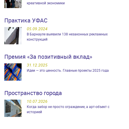
креативной экономики
Практика УФАС
05.09.2024
В Барнауле выявили 138 незаконных рекламных
конструкций
Премия «За позитивный вклад»
31.12.2025
Идеи — это ценность. Главные проекты 2025 года
Пространство города
10.07.2026
Когда забор не просто ограждение, а арт-объект с
историей