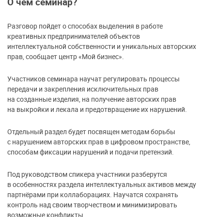
О чем семинар?
Разговор пойдет о способах выделения в работе
креативных предпринимателей объектов
интеллектуальной собственности и уникальных авторских
прав, сообщает центр «Мой бизнес».
Участников семинара научат регулировать процессы
передачи и закрепления исключительных прав
на созданные изделия, на получение авторских прав
на выкройки и лекала и предотвращение их нарушений.
Отдельный раздел будет посвящен методам борьбы
с нарушением авторских прав в цифровом пространстве,
способам фиксации нарушений и подачи претензий.
Под руководством спикера участники разберутся
в особенностях раздела интеллектуальных активов между
партнёрами при коллаборациях. Научатся сохранять
контроль над своим творчеством и минимизировать
возможные конфликты.