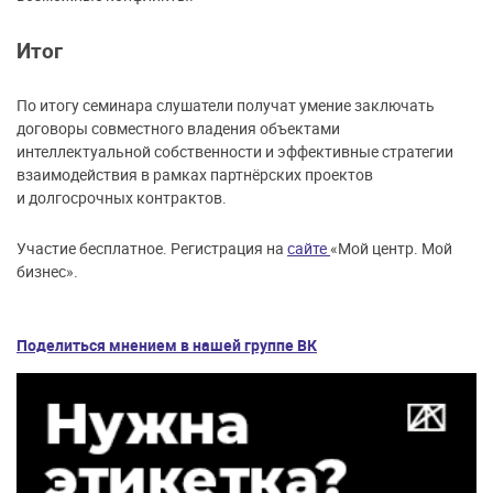
Итог
По итогу семинара слушатели получат умение заключать
договоры совместного владения объектами
интеллектуальной собственности и эффективные стратегии
взаимодействия в рамках партнёрских проектов
и долгосрочных контрактов.
Участие бесплатное. Регистрация на
сайте
«Мой центр. Мой
бизнес».
Поделиться мнением в нашей группе ВК