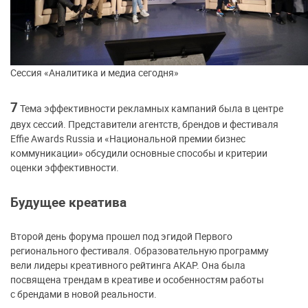
Сессия «Аналитика и медиа сегодня»
7
Тема эффективности рекламных кампаний была в центре
двух сессий. Представители агентств, брендов и фестиваля
Effie Awards Russia и «Национальной премии бизнес
коммуникации» обсудили основные способы и критерии
оценки эффективности.
Будущее креатива
Второй день форума прошел под эгидой Первого
регионального фестиваля. Образовательную программу
вели лидеры креативного рейтинга АКАР. Она была
посвящена трендам в креативе и особенностям работы
с брендами в новой реальности.