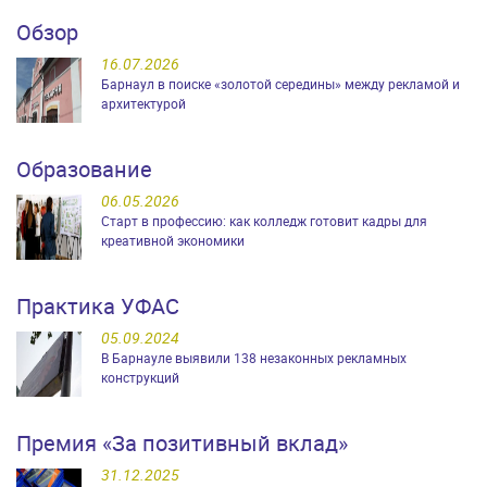
Обзор
16.07.2026
Барнаул в поиске «золотой середины» между рекламой и
архитектурой
Образование
06.05.2026
Старт в профессию: как колледж готовит кадры для
креативной экономики
Практика УФАС
05.09.2024
В Барнауле выявили 138 незаконных рекламных
конструкций
Премия «За позитивный вклад»
31.12.2025