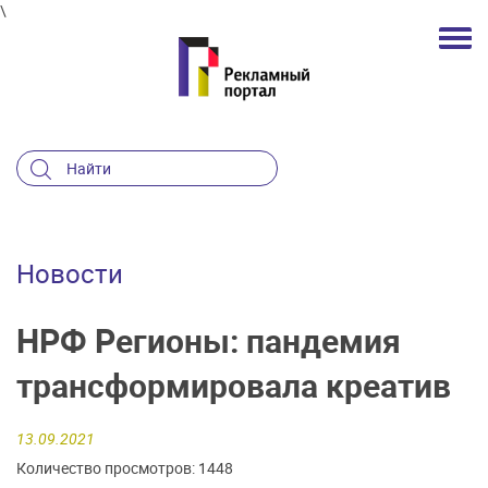
\
Новости
НРФ Регионы: пандемия
трансформировала креатив
13.09.2021
Количество просмотров: 1448