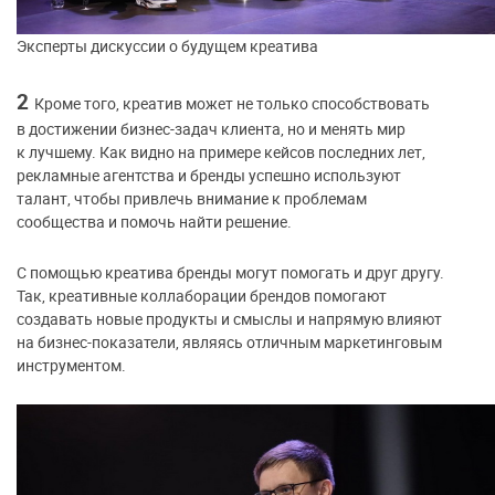
Эксперты дискуссии о будущем креатива
2
Кроме того, креатив может не только способствовать
в достижении бизнес-задач клиента, но и менять мир
к лучшему. Как видно на примере кейсов последних лет,
рекламные агентства и бренды успешно используют
талант, чтобы привлечь внимание к проблемам
сообщества и помочь найти решение.
С помощью креатива бренды могут помогать и друг другу.
Так, креативные коллаборации брендов помогают
создавать новые продукты и смыслы и напрямую влияют
на бизнес-показатели, являясь отличным маркетинговым
инструментом.