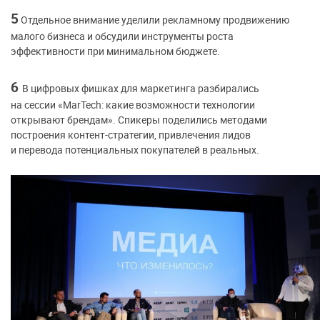
5
Отдельное внимание уделили рекламному продвижению
малого бизнеса и обсудили инструменты роста
эффективности при минимальном бюджете.
6
В цифровых фишках для маркетинга разбирались
на сессии «MarTech: какие возможности технологии
открывают брендам». Спикеры поделились методами
построения контент-стратегии, привлечения лидов
и перевода потенциальных покупателей в реальных.