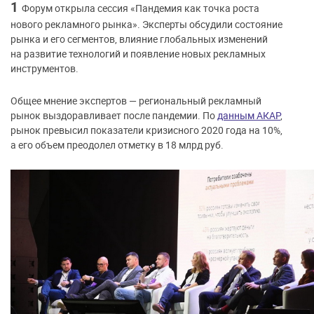
1
Форум открыла сессия «Пандемия как точка роста
нового рекламного рынка». Эксперты обсудили состояние
рынка и его сегментов, влияние глобальных изменений
на развитие технологий и появление новых рекламных
инструментов.
Общее мнение экспертов — региональный рекламный
рынок выздоравливает после пандемии. По
данным АКАР
,
рынок превысил показатели кризисного 2020 года на 10%,
а его объем преодолел отметку в 18 млрд руб.