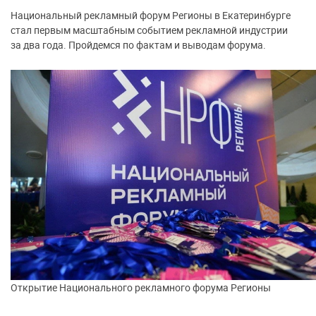
Национальный рекламный форум Регионы в Екатеринбурге
стал первым масштабным событием рекламной индустрии
за два года. Пройдемся по фактам и выводам форума.
Открытие Национального рекламного форума Регионы