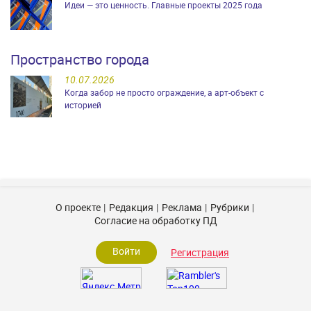
Идеи — это ценность. Главные проекты 2025 года
Пространство города
10.07.2026
Когда забор не просто ограждение, а арт-объект с
историей
О проекте
Редакция
Реклама
Рубрики
Согласие на обработку ПД
Войти
Регистрация