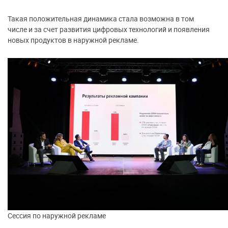
Такая положительная динамика стала возможна в том
числе и за счет развития цифровых технологий и появления
новых продуктов в наружной рекламе.
Сессия по наружной рекламе