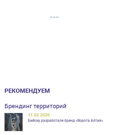
РЕКОМЕНДУЕМ
Брендинг территорий
11.02.2026
Бийску разработали бренд «Ворота Алтая»