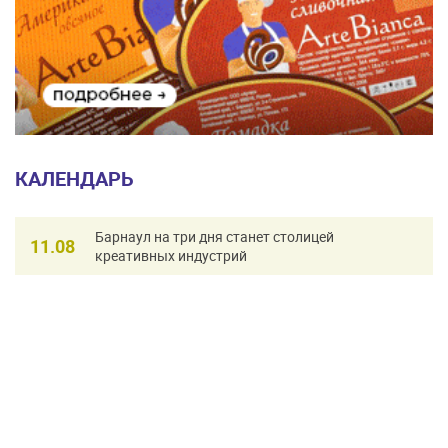
КАЛЕНДАРЬ
Барнаул на три дня станет столицей
11.08
креативных индустрий