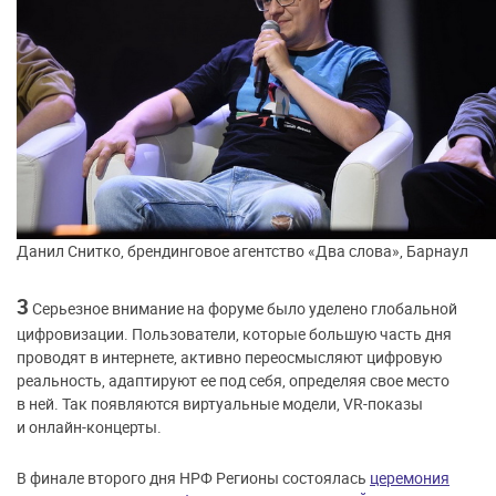
Данил Снитко, брендинговое агентство «Два слова», Барнаул
3
Серьезное внимание на форуме было уделено глобальной
цифровизации. Пользователи, которые большую часть дня
проводят в интернете, активно переосмысляют цифровую
реальность, адаптируют ее под себя, определяя свое место
в ней. Так появляются виртуальные модели, VR-показы
и онлайн-концерты.
В финале второго дня НРФ Регионы состоялась
церемония