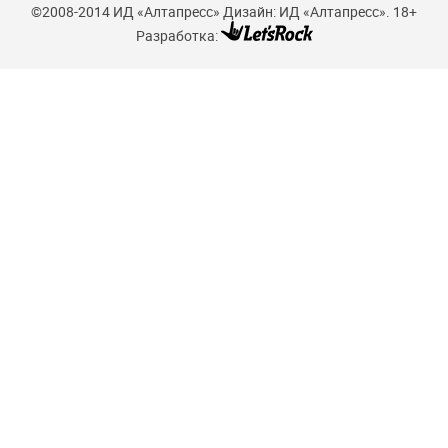
©2008-2014 ИД «Алтапресс»
Дизайн: ИД «Алтапресс».
18+
Разработка: