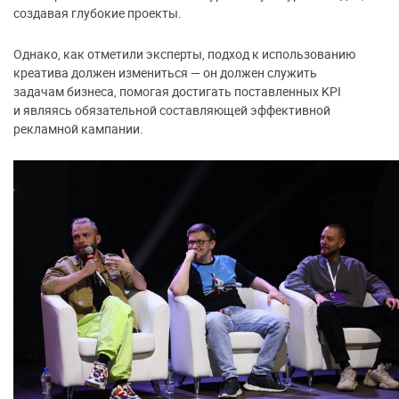
создавая глубокие проекты.
Однако, как отметили эксперты, подход к использованию
креатива должен измениться — он должен служить
задачам бизнеса, помогая достигать поставленных KPI
и являясь обязательной составляющей эффективной
рекламной кампании.