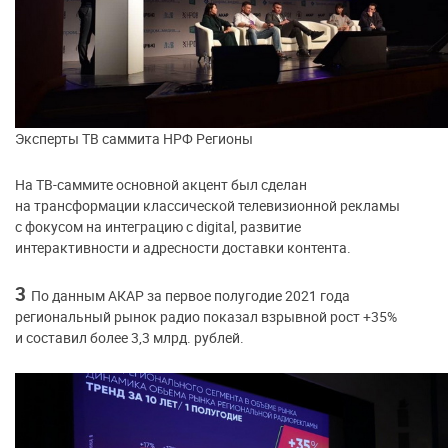
Эксперты ТВ саммита НРФ Регионы
На ТВ-саммите основной акцент был сделан
на трансформации классической телевизионной рекламы
с фокусом на интеграцию с digital, развитие
интерактивности и адресности доставки контента.
3
По данным АКАР за первое полугодие 2021 года
региональный рынок радио показал взрывной рост +35%
и составил более 3,3 млрд. рублей.