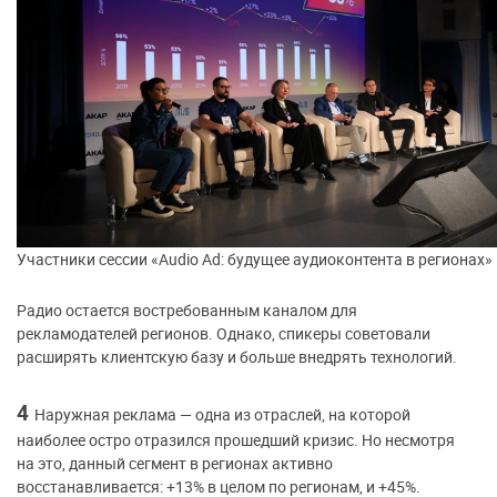
Участники сессии «Audio Ad: будущее аудиоконтента в регионах»
Радио остается востребованным каналом для
рекламодателей регионов. Однако, спикеры советовали
расширять клиентскую базу и больше внедрять технологий.
4
Наружная реклама — одна из отраслей, на которой
наиболее остро отразился прошедший кризис. Но несмотря
на это, данный сегмент в регионах активно
восстанавливается: +13% в целом по регионам, и +45%.