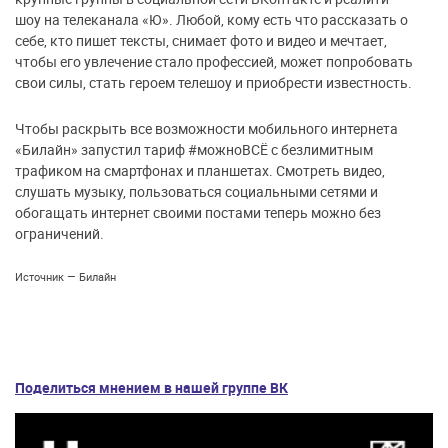
шоу на телеканала «Ю». Любой, кому есть что рассказать о
себе, кто пишет тексты, снимает фото и видео и мечтает,
чтобы его увлечение стало профессией, может попробовать
свои силы, стать героем телешоу и приобрести известность.
Чтобы раскрыть все возможности мобильного интернета
«Билайн» запустил тариф #можноВСЁ с безлимитным
трафиком на смартфонах и планшетах. Смотреть видео,
слушать музыку, пользоваться социальными сетями и
обогащать интернет своими постами теперь можно без
ограничений.
Источник — Билайн
Поделиться мнением в нашей группе ВК