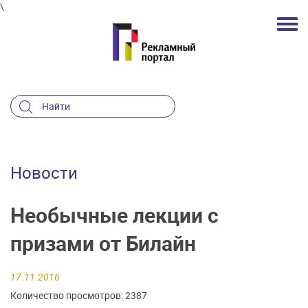
\
Новости
Необычные лекции с
призами от Билайн
17.11.2016
Количество просмотров: 2387