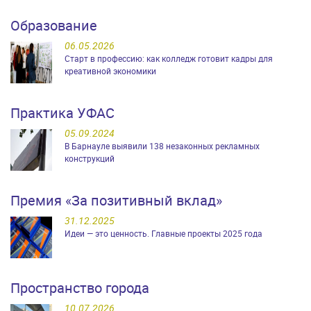
Образование
06.05.2026
Старт в профессию: как колледж готовит кадры для
креативной экономики
Практика УФАС
05.09.2024
В Барнауле выявили 138 незаконных рекламных
конструкций
Премия «За позитивный вклад»
31.12.2025
Идеи — это ценность. Главные проекты 2025 года
Пространство города
10.07.2026