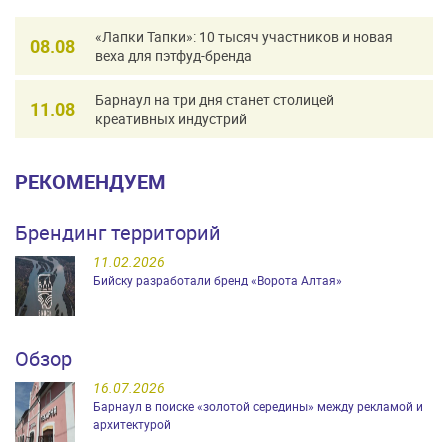
«Лапки Тапки»: 10 тысяч участников и новая
08.08
веха для пэтфуд-бренда
Барнаул на три дня станет столицей
11.08
креативных индустрий
РЕКОМЕНДУЕМ
Брендинг территорий
11.02.2026
Бийску разработали бренд «Ворота Алтая»
Обзор
16.07.2026
Барнаул в поиске «золотой середины» между рекламой и
архитектурой