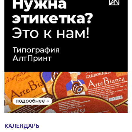
КАЛЕНДАРЬ